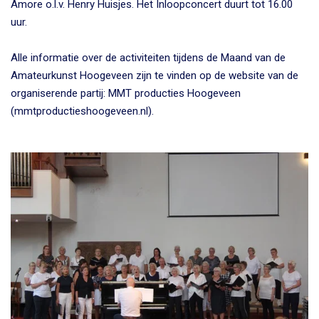
Amore o.l.v. Henry Huisjes. Het Inloopconcert duurt tot 16.00
uur.
Alle informatie over de activiteiten tijdens de Maand van de
Amateurkunst Hoogeveen zijn te vinden op de website van de
organiserende partij: MMT producties Hoogeveen
(mmtproductieshoogeveen.nl).