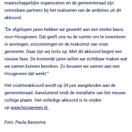
maatschappelijke organisaties en de gemeenteraad zijn
onmisbare partners bij het realiseren van de ambities uit dit
akkoord.
“De afgelopen jaren hebben we gewerkt aan een sterke basis
voor Hoogeveen. Dat geeft ons nu de ruimte om te investeren
in woningen, voorzieningen en de toekomst van onze
gemeente. Daar zijn wij trots op. Met dit akkoord begint een
nieuwe fase. De komende jaren willen we zichtbaar maken wat
we samen kunnen bereiken. Zo bouwen we samen aan een
Hoogeveen dat werkt.”
Het coalitieakkoord wordt op 24 juni aangeboden aan de
gemeenteraad. Aansluitend vindt de installatie van het nieuwe
college plaats. Het volledige akkoord is te vinden
op
www.hoogeveen.nl.
Foto: Paula Bansema