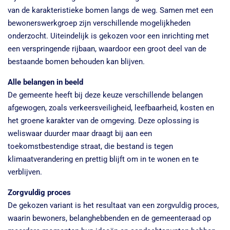
van de karakteristieke bomen langs de weg. Samen met een
bewonerswerkgroep zijn verschillende mogelijkheden
onderzocht. Uiteindelijk is gekozen voor een inrichting met
een verspringende rijbaan, waardoor een groot deel van de
bestaande bomen behouden kan blijven.
Alle belangen in beeld
De gemeente heeft bij deze keuze verschillende belangen
afgewogen, zoals verkeersveiligheid, leefbaarheid, kosten en
het groene karakter van de omgeving. Deze oplossing is
weliswaar duurder maar draagt bij aan een
toekomstbestendige straat, die bestand is tegen
klimaatverandering en prettig blijft om in te wonen en te
verblijven.
Zorgvuldig proces
De gekozen variant is het resultaat van een zorgvuldig proces,
waarin bewoners, belanghebbenden en de gemeenteraad op