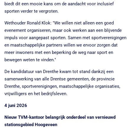
biedt dit een mooie kans om de aandacht voor inclusief
sporten verder te vergroten.
Wethouder Ronald Klok: "We willen niet alleen een goed
evenement organiseren, maar ook werken aan een blijvende
impuls voor aangepast sporten. Samen met sportverenigingen
en maatschappelijke partners willen we ervoor zorgen dat
meer inwoners met een beperking de weg naar sport en
bewegen weten te vinden."
De kandidatuur van Drenthe kwam tot stand dankzij een
samenwerking van alle Drentse gemeenten, de provincie
Drenthe, sportverenigingen, maatschappelijke organisaties,
vrijwilligers en het bedrijfsleven.
4 juni 2026
Nieuw TVM-kantoor belangrijk onderdeel van vernieuwd
stationsgebied Hoogeveen