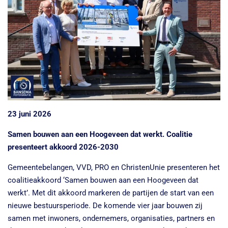
23 juni 2026
Samen bouwen aan een Hoogeveen dat werkt. Coalitie
presenteert akkoord 2026-2030
Gemeentebelangen, VVD, PRO en ChristenUnie presenteren het
coalitieakkoord ‘Samen bouwen aan een Hoogeveen dat
werkt’. Met dit akkoord markeren de partijen de start van een
nieuwe bestuursperiode. De komende vier jaar bouwen zij
samen met inwoners, ondernemers, organisaties, partners en