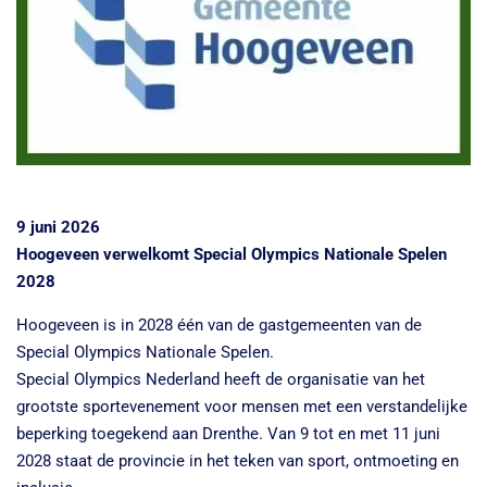
9 juni 2026
Hoogeveen verwelkomt Special Olympics Nationale Spelen
2028
Hoogeveen is in 2028 één van de gastgemeenten van de
Special Olympics Nationale Spelen.
Special Olympics Nederland heeft de organisatie van het
grootste sportevenement voor mensen met een verstandelijke
beperking toegekend aan Drenthe. Van 9 tot en met 11 juni
2028 staat de provincie in het teken van sport, ontmoeting en