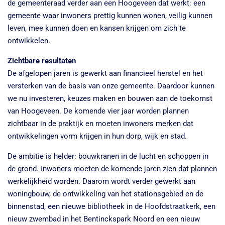
de gemeenteraad verder aan een Hoogeveen dat werkt: een
gemeente waar inwoners prettig kunnen wonen, veilig kunnen
leven, mee kunnen doen en kansen krijgen om zich te
ontwikkelen.
Zichtbare resultaten
De afgelopen jaren is gewerkt aan financieel herstel en het
versterken van de basis van onze gemeente. Daardoor kunnen
we nu investeren, keuzes maken en bouwen aan de toekomst
van Hoogeveen. De komende vier jaar worden plannen
zichtbaar in de praktijk en moeten inwoners merken dat
ontwikkelingen vorm krijgen in hun dorp, wijk en stad.
De ambitie is helder: bouwkranen in de lucht en schoppen in
de grond. Inwoners moeten de komende jaren zien dat plannen
werkelijkheid worden. Daarom wordt verder gewerkt aan
woningbouw, de ontwikkeling van het stationsgebied en de
binnenstad, een nieuwe bibliotheek in de Hoofdstraatkerk, een
nieuw zwembad in het Bentinckspark Noord en een nieuw