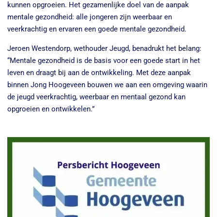
kunnen opgroeien. Het gezamenlijke doel van de aanpak
mentale gezondheid: alle jongeren zijn weerbaar en
veerkrachtig en ervaren een goede mentale gezondheid.
Jeroen Westendorp, wethouder Jeugd, benadrukt het belang:
“Mentale gezondheid is de basis voor een goede start in het
leven en draagt bij aan de ontwikkeling. Met deze aanpak
binnen Jong Hoogeveen bouwen we aan een omgeving waarin
de jeugd veerkrachtig, weerbaar en mentaal gezond kan
opgroeien en ontwikkelen.”