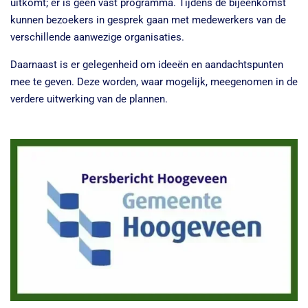
uitkomt; er is geen vast programma. Tijdens de bijeenkomst
kunnen bezoekers in gesprek gaan met medewerkers van de
verschillende aanwezige organisaties.
Daarnaast is er gelegenheid om ideeën en aandachtspunten
mee te geven. Deze worden, waar mogelijk, meegenomen in de
verdere uitwerking van de plannen.