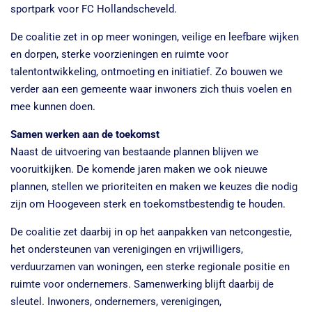
sportpark voor FC Hollandscheveld.
De coalitie zet in op meer woningen, veilige en leefbare wijken
en dorpen, sterke voorzieningen en ruimte voor
talentontwikkeling, ontmoeting en initiatief. Zo bouwen we
verder aan een gemeente waar inwoners zich thuis voelen en
mee kunnen doen.
Samen werken aan de toekomst
Naast de uitvoering van bestaande plannen blijven we
vooruitkijken. De komende jaren maken we ook nieuwe
plannen, stellen we prioriteiten en maken we keuzes die nodig
zijn om Hoogeveen sterk en toekomstbestendig te houden.
De coalitie zet daarbij in op het aanpakken van netcongestie,
het ondersteunen van verenigingen en vrijwilligers,
verduurzamen van woningen, een sterke regionale positie en
ruimte voor ondernemers. Samenwerking blijft daarbij de
sleutel. Inwoners, ondernemers, verenigingen,