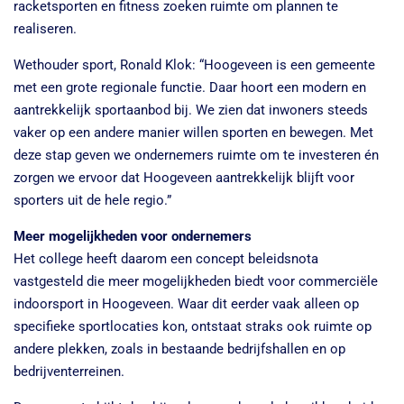
racketsporten en fitness zoeken ruimte om plannen te
realiseren.
Wethouder sport, Ronald Klok: “Hoogeveen is een gemeente
met een grote regionale functie. Daar hoort een modern en
aantrekkelijk sportaanbod bij. We zien dat inwoners steeds
vaker op een andere manier willen sporten en bewegen. Met
deze stap geven we ondernemers ruimte om te investeren én
zorgen we ervoor dat Hoogeveen aantrekkelijk blijft voor
sporters uit de hele regio.”
Meer mogelijkheden voor ondernemers
Het college heeft daarom een concept beleidsnota
vastgesteld die meer mogelijkheden biedt voor commerciële
indoorsport in Hoogeveen. Waar dit eerder vaak alleen op
specifieke sportlocaties kon, ontstaat straks ook ruimte op
andere plekken, zoals in bestaande bedrijfshallen en op
bedrijventerreinen.