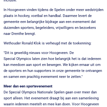
inclusie.
In Hoogeveen vinden tijdens de Spelen onder meer wedstrijden
plaats in hockey, voetbal en handbal. Daarmee levert de
gemeente een belangrijke bijdrage aan een evenement dat
duizenden sporters, begeleiders, vrijwilligers en bezoekers
naar Drenthe brengt.
Wethouder Ronald Klok is verheugd met de toekenning:
"Dit is geweldig nieuws voor Hoogeveen. De
Special Olympics laten zien hoe belangrijk het is dat iedereen
kan meedoen aan sport en bewegen. We kijken ernaar uit om
de sporters en hun supporters in onze gemeente te ontvangen
en samen een prachtig evenement neer te zetten."
Meer dan een sportevenement
De Special Olympics Nationale Spelen gaan over meer dan
sport alleen. Het evenement draagt bij aan een samenleving
waarin iedereen meetelt en mee kan doen. Voor Hoogeveen