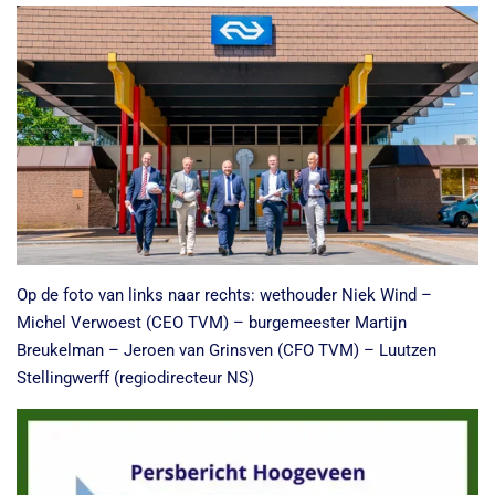
Op de foto van links naar rechts: wethouder Niek Wind –
Michel Verwoest (CEO TVM) – burgemeester Martijn
Breukelman – Jeroen van Grinsven (CFO TVM) – Luutzen
Stellingwerff (regiodirecteur NS)