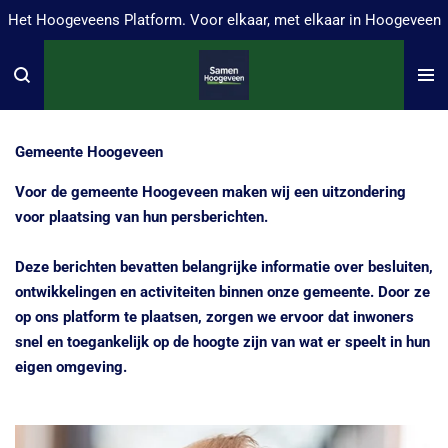
Het Hoogeveens Platform. Voor elkaar, met elkaar in Hoogeveen
Ga
direct
naar
de
hoofdinhoud
Gemeente Hoogeveen
Voor de gemeente Hoogeveen maken wij een uitzondering
voor plaatsing van hun persberichten.
Deze berichten bevatten belangrijke informatie over besluiten,
ontwikkelingen en activiteiten binnen onze gemeente. Door ze
op ons platform te plaatsen, zorgen we ervoor dat inwoners
snel en toegankelijk op de hoogte zijn van wat er speelt in hun
eigen omgeving.