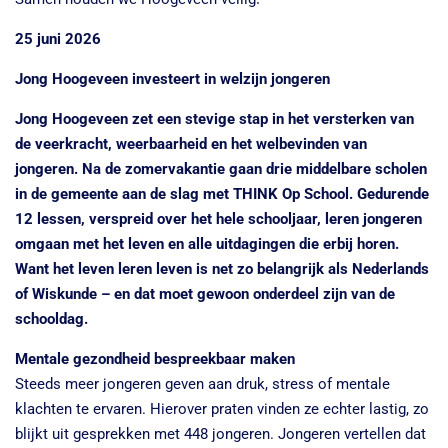
25 juni 2026
Jong Hoogeveen investeert in welzijn jongeren
Jong Hoogeveen zet een stevige stap in het versterken van
de veerkracht, weerbaarheid en het welbevinden van
jongeren. Na de zomervakantie gaan drie middelbare scholen
in de gemeente aan de slag met THINK Op School. Gedurende
12 lessen, verspreid over het hele schooljaar, leren jongeren
omgaan met het leven en alle uitdagingen die erbij horen.
Want het leven leren leven is net zo belangrijk als Nederlands
of Wiskunde – en dat moet gewoon onderdeel zijn van de
schooldag.
Mentale gezondheid bespreekbaar maken
Steeds meer jongeren geven aan druk, stress of mentale
klachten te ervaren. Hierover praten vinden ze echter lastig, zo
blijkt uit gesprekken met 448 jongeren. Jongeren vertellen dat