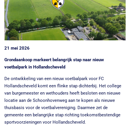
21 mei 2026
Grondaankoop markeert belangrijk stap naar nieuw
voetbalpark in Hollandscheveld
De ontwikkeling van een nieuw voetbalpark voor FC
Hollandscheveld komt een flinke stap dichterbij. Het college
van burgemeester en wethouders heeft besloten een nieuwe
locatie aan de Schoonhovenweg aan te kopen als nieuwe
thuisbasis voor de voetbalvereniging. Daarmee zet de
gemeente een belangrijke stap richting toekomstbestendige
sportvoorzieningen voor Hollandscheveld.