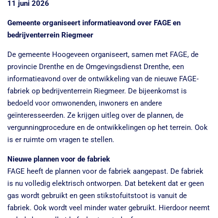
11 juni 2026
Gemeente organiseert informatieavond over FAGE en
bedrijventerrein Riegmeer
De gemeente Hoogeveen organiseert, samen met FAGE, de
provincie Drenthe en de Omgevingsdienst Drenthe, een
informatieavond over de ontwikkeling van de nieuwe FAGE-
fabriek op bedrijventerrein Riegmeer. De bijeenkomst is
bedoeld voor omwonenden, inwoners en andere
geïnteresseerden. Ze krijgen uitleg over de plannen, de
vergunningprocedure en de ontwikkelingen op het terrein. Ook
is er ruimte om vragen te stellen.
Nieuwe plannen voor de fabriek
FAGE heeft de plannen voor de fabriek aangepast. De fabriek
is nu volledig elektrisch ontworpen. Dat betekent dat er geen
gas wordt gebruikt en geen stikstofuitstoot is vanuit de
fabriek. Ook wordt veel minder water gebruikt. Hierdoor neemt