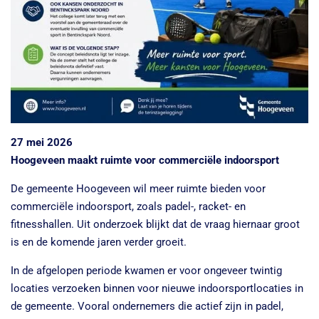
27 mei 2026
Hoogeveen maakt ruimte voor commerciële indoorsport
De gemeente Hoogeveen wil meer ruimte bieden voor
commerciële indoorsport, zoals padel-, racket- en
fitnesshallen. Uit onderzoek blijkt dat de vraag hiernaar groot
is en de komende jaren verder groeit.
In de afgelopen periode kwamen er voor ongeveer twintig
locaties verzoeken binnen voor nieuwe indoorsportlocaties in
de gemeente. Vooral ondernemers die actief zijn in padel,