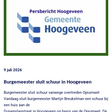
9 juli 2026
Burgemeester sluit schuur in Hoogeveen
Burgemeester sluit schuur vanwege overtreden Opiumwet
Vandaag sluit burgemeester Martijn Breukelman een schuur bij
een huis aan de
Duivenslagstraat in Hoogeveen op basis van de Opiumwet. De