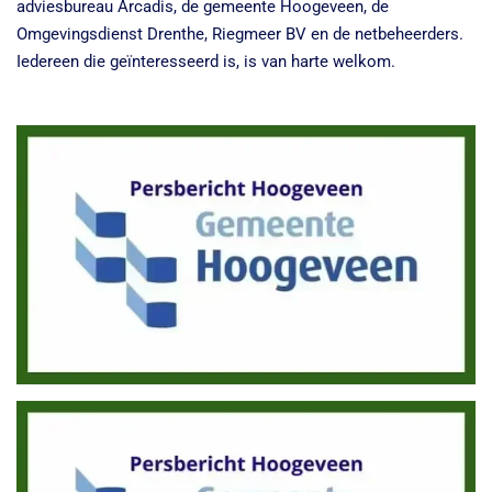
adviesbureau Arcadis, de gemeente Hoogeveen, de
Omgevingsdienst Drenthe, Riegmeer BV en de netbeheerders.
Iedereen die geïnteresseerd is, is van harte welkom.