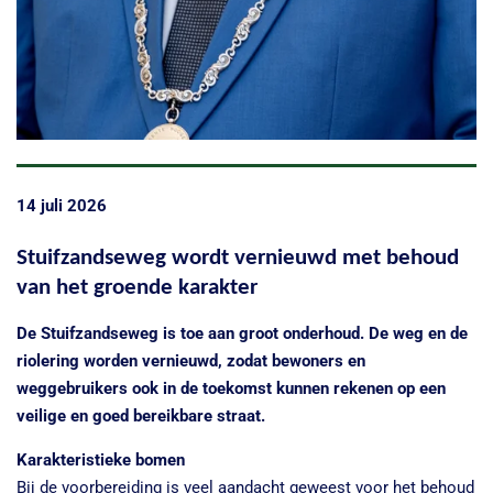
14 juli 2026
Stuifzandseweg wordt vernieuwd met behoud
van het groende karakter
De Stuifzandseweg is toe aan groot onderhoud. De weg en de
riolering worden vernieuwd, zodat bewoners en
weggebruikers ook in de toekomst kunnen rekenen op een
veilige en goed bereikbare straat.
Karakteristieke bomen
Bij de voorbereiding is veel aandacht geweest voor het behoud