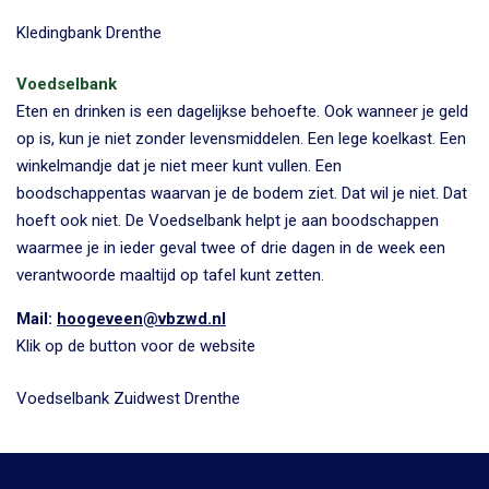
Kledingbank Drenthe
Voedselbank
Eten en drinken is een dagelijkse behoefte. Ook wanneer je geld
op is, kun je niet zonder levensmiddelen. Een lege koelkast. Een
winkelmandje dat je niet meer kunt vullen. Een
boodschappentas waarvan je de bodem ziet. Dat wil je niet. Dat
hoeft ook niet. De Voedselbank helpt je aan boodschappen
waarmee je in ieder geval twee of drie dagen in de week een
verantwoorde maaltijd op tafel kunt zetten.
Mail:
hoogeveen@vbzwd.nl
Klik op de button voor de website
Voedselbank Zuidwest Drenthe