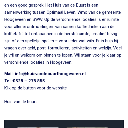
en een goed gesprek. Het Huis van de Buurt is een
samenwerking tussen Optimaal Leven, Wmo van de gemeente
Hoogeveen en SWW. Op de verschillende locaties is er ruimte
voor allerlei ontmoetingen: van samen koffiedrinken aan de
koffietafel tot ontspannen in de herstelruimte, creatief bezig
zijn of een spelletje spelen – voor ieder wat wils. Er is hulp bij
vragen over geld, post, formulieren, activiteiten en welzijn. Voel
je vrij en welkom om binnen te lopen. Wij staan voor je klaar op
verschillende locaties in Hoogeveen.
Mail: info@huisvandebuurthoogeveen.nl
Tel :0528 – 278 855
Klik op de button voor de website
Huis van de buurt