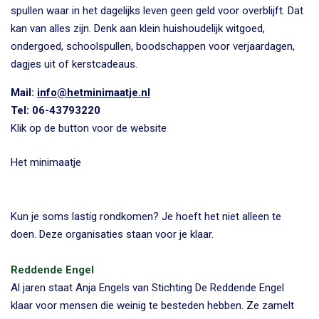
spullen waar in het dagelijks leven geen geld voor overblijft. Dat
kan van alles zijn. Denk aan klein huishoudelijk witgoed,
ondergoed, schoolspullen, boodschappen voor verjaardagen,
dagjes uit of kerstcadeaus.
Mail:
info@hetminimaatje.nl
Tel: 06-43793220
Klik op de button voor de website
Het minimaatje
Kun je soms lastig rondkomen? Je hoeft het niet alleen te
doen. Deze organisaties staan voor je klaar.
Reddende Engel
Al jaren staat Anja Engels van Stichting De Reddende Engel
klaar voor mensen die weinig te besteden hebben. Ze zamelt