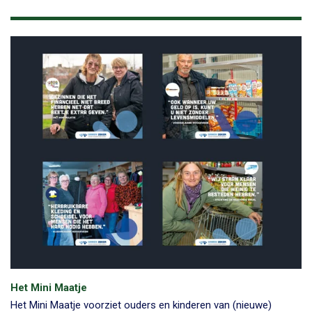
Het Mini Maatje
Het Mini Maatje voorziet ouders en kinderen van (nieuwe)