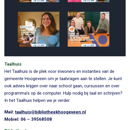
Taalhuis
Het Taalhuis is de plek voor inwoners en instanties van de
gemeente Hoogeveen om je taalvragen aan te stellen. Je kunt
ook advies krijgen over naar school gaan, cursussen en over
programma’s op de computer. Hulp nodig bij taal en schrijven?
In het Taalhuis helpen we je verder.
Mail:
taalhuis@bibliotheekhoogeveen.nl
Mobiel: 06 – 39568508