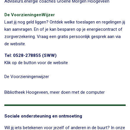
Adviseurs.energie coaches Groene Morgen Hoogeveen
De VoorzieningenWijzer
Laat jij nog geld liggen? Ontdek welke toeslagen en regelingen jij
kan aanvragen. En of je kan besparen op je energiecontract of
zorgverzekering. Vraag een gratis persoonlijk gesprek aan via
de website.
Tel: 0528-278855 (SWW)
Klik op de button voor de website
De Voorzieningenwijzer
Bibliotheek Hoogeveen, meer doen met de computer
Sociale ondersteuning en ontmoeting
Wil jij iets betekenen voor jezelf of anderen in de buurt? In onze