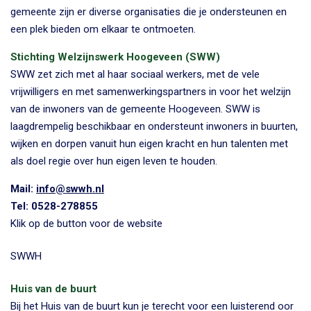
gemeente zijn er diverse organisaties die je ondersteunen en
een plek bieden om elkaar te ontmoeten.
Stichting Welzijnswerk Hoogeveen (SWW)
SWW zet zich met al haar sociaal werkers, met de vele
vrijwilligers en met samenwerkingspartners in voor het welzijn
van de inwoners van de gemeente Hoogeveen. SWW is
laagdrempelig beschikbaar en ondersteunt inwoners in buurten,
wijken en dorpen vanuit hun eigen kracht en hun talenten met
als doel regie over hun eigen leven te houden.
Mail:
info@swwh.nl
Tel: 0528-278855
Klik op de button voor de website
SWWH
Huis van de buurt
Bij het Huis van de buurt kun je terecht voor een luisterend oor