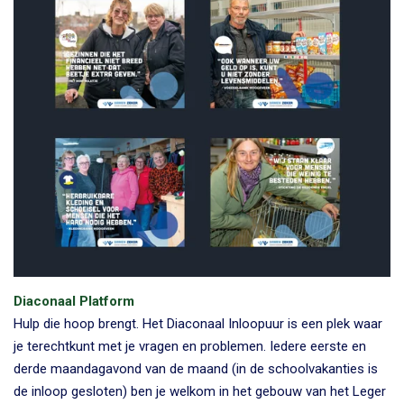
Diaconaal Platform
Hulp die hoop brengt. Het Diaconaal Inloopuur is een plek waar
je terechtkunt met je vragen en problemen. Iedere eerste en
derde maandagavond van de maand (in de schoolvakanties is
de inloop gesloten) ben je welkom in het gebouw van het Leger