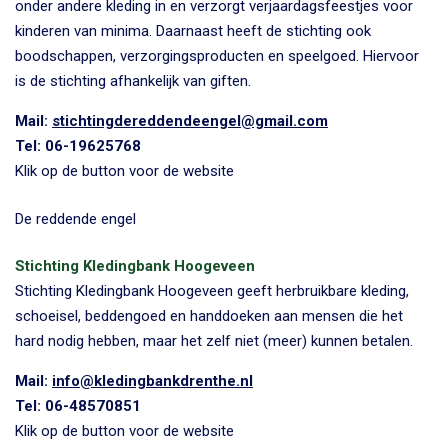
onder andere kleding in en verzorgt verjaardagsfeestjes voor
kinderen van minima. Daarnaast heeft de stichting ook
boodschappen, verzorgingsproducten en speelgoed. Hiervoor
is de stichting afhankelijk van giften.
Mail:
stichtingdereddendeengel@gmail.com
Tel: 06-19625768
Klik op de button voor de website
De reddende engel
Stichting Kledingbank Hoogeveen
Stichting Kledingbank Hoogeveen geeft herbruikbare kleding,
schoeisel, beddengoed en handdoeken aan mensen die het
hard nodig hebben, maar het zelf niet (meer) kunnen betalen.
Mail:
info@kledingbankdrenthe.nl
Tel: 06-48570851
Klik op de button voor de website