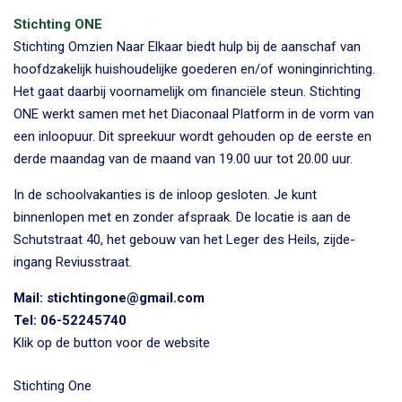
Stichting ONE
Stichting Omzien Naar Elkaar biedt hulp bij de aanschaf van
hoofdzakelijk huishoudelijke goederen en/of woninginrichting.
Het gaat daarbij voornamelijk om financiële steun. Stichting
ONE werkt samen met het Diaconaal Platform in de vorm van
een inloopuur. Dit spreekuur wordt gehouden op de eerste en
derde maandag van de maand van 19.00 uur tot 20.00 uur.
In de schoolvakanties is de inloop gesloten. Je kunt
binnenlopen met en zonder afspraak. De locatie is aan de
Schutstraat 40, het gebouw van het Leger des Heils, zijde-
ingang Reviusstraat.
Mail:
stichtingone@gmail.com
Tel: 06-52245740
Klik op de button voor de website
Stichting One