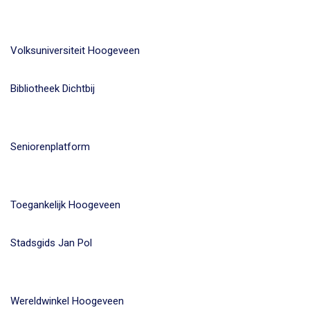
Volksuniversiteit Hoogeveen
Bibliotheek Dichtbij
Seniorenplatform
Toegankelijk Hoogeveen
Stadsgids Jan Pol
Wereldwinkel Hoogeveen