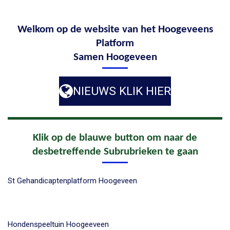
Welkom op de website van het Hoogeveens
Platform
Samen Hoogeveen
NIEUWS KLIK HIER
Klik op de blauwe button om naar de
desbetreffende Subrubrieken te gaan
St Gehandicaptenplatform Hoogeveen
Hondenspeeltuin Hoogeeveen