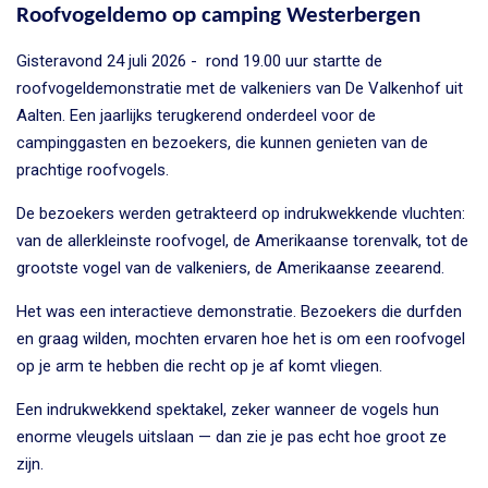
Roofvogeldemo op camping Westerbergen
Gisteravond 24 juli 2026 - rond 19.00 uur startte de
roofvogeldemonstratie met de valkeniers van De Valkenhof uit
Aalten. Een jaarlijks terugkerend onderdeel voor de
campinggasten en bezoekers, die kunnen genieten van de
prachtige roofvogels.
De bezoekers werden getrakteerd op indrukwekkende vluchten:
van de allerkleinste roofvogel, de Amerikaanse torenvalk, tot de
grootste vogel van de valkeniers, de Amerikaanse zeearend.
Het was een interactieve demonstratie. Bezoekers die durfden
en graag wilden, mochten ervaren hoe het is om een roofvogel
op je arm te hebben die recht op je af komt vliegen.
Een indrukwekkend spektakel, zeker wanneer de vogels hun
enorme vleugels uitslaan — dan zie je pas echt hoe groot ze
zijn.