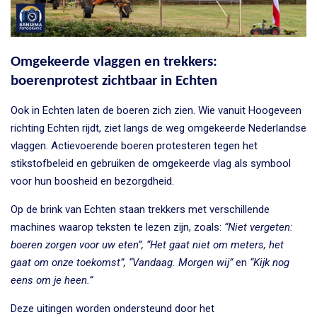
Omgekeerde vlaggen en trekkers:
boerenprotest zichtbaar in Echten
Ook in Echten laten de boeren zich zien. Wie vanuit Hoogeveen
richting Echten rijdt, ziet langs de weg omgekeerde Nederlandse
vlaggen. Actievoerende boeren protesteren tegen het
stikstofbeleid en gebruiken de omgekeerde vlag als symbool
voor hun boosheid en bezorgdheid.
Op de brink van Echten staan trekkers met verschillende
machines waarop teksten te lezen zijn, zoals:
“Niet vergeten:
boeren zorgen voor uw eten”,
“Het gaat niet om meters, het
gaat om onze toekomst”,
“Vandaag. Morgen wij”
en
“Kijk nog
eens om je heen.”
Deze uitingen worden ondersteund door het