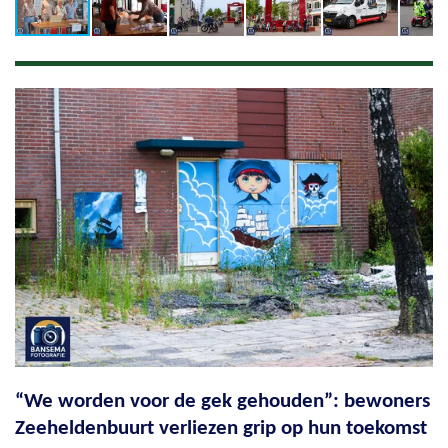
“We worden voor de gek gehouden”: bewoners
Zeeheldenbuurt verliezen grip op hun toekomst