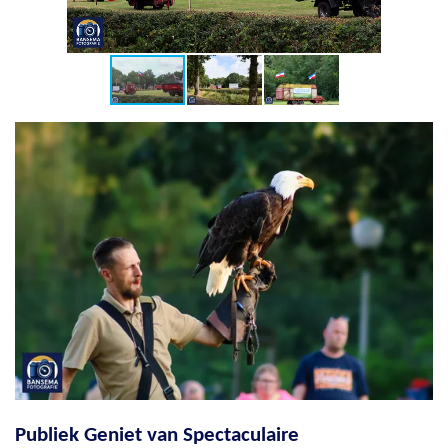
Publiek Geniet van Spectaculaire