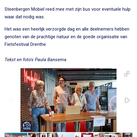
Steenbergen Mobiel reed mee met zijn bus voor eventuele hulp
waar dat nodig was.
Het was een heerlijk verzorgde dag en alle deelnemers hebben
genoten van de prachtige natuur en de goede organisatie van
Fietsfestival Drenthe.
Tekst en foto's Paula Bansema