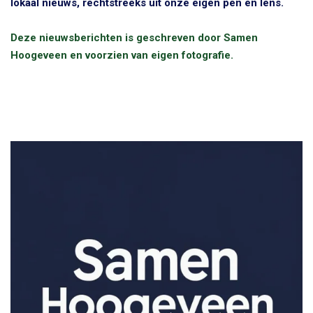
lokaal nieuws, rechtstreeks uit onze eigen pen en lens.
Deze nieuwsberichten is geschreven door Samen
Hoogeveen en voorzien van eigen fotografie.