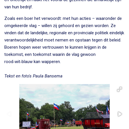
van hun bedrijf.
Zoals een boer het verwoordt: met hun acties – waaronder de
omgekeerde vlag – willen zij gehoord en gezien worden. Ze
vinden dat de landelijke, regionale en provinciale politiek eindelijk
verantwoordelijkheid moet nemen en opstaan tegen dit beleid.
Boeren hopen weer vertrouwen te kunnen krijgen in de
toekomst, een toekomst waarin de vlag gewoon
rood‑wit‑blauw kan wapperen.
Tekst en foto's Paula Bansema