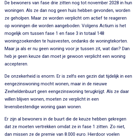
De bewoners van fase drie zitten nog tot november 2028 in hun
woningen. Als ze dan nog geen huis hebben gevonden, worden
ze geholpen. Maar ze worden verplicht om actief te reageren
op woningen die worden aangeboden. Volgens Actium is het
mogelijk om tussen fase 1 en fase 3 in totaal 148
woningzoekenden te huisvesten, ondanks de woningtekorten.
Maar ja als er nu geen woning voor je tussen zit, wat dan? Dan
heb je geen keuze dan moet je gewoon verplicht een woning
accepteren.
De onzekerheid is enorm. Er is zelfs een gezin dat tijdelijk in een
eengezinswoning mocht wonen, maar in de nieuwe
Zeeheldenbuurt geen eengezinswoning terugkrijgt. Als ze daar
willen blijven wonen, moeten ze verplicht in een
levensbestendige woning gaan wonen.
Er zijn al bewoners in de buurt die de keuze hebben gekregen
dat ze moeten vertrekken omdat ze in fase 1 zitten. Zo niet,
dan missen ze de premie van 8.000 euro. Hierdoor voelen