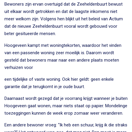
Bewoners zijn ervan overtuigd dat de Zeeheldenbuurt bewust
uit elkaar wordt getrokken en dat de laagste inkomens niet
meer welkom zijn. Volgens hen blijkt uit het beleid van Actium
dat de nieuwe Zeeheldenbuurt vooral wordt gebouwd voor
beter gesitueerde mensen.
Hoogeveen kampt met woningtekorten, waardoor het vinden
van een passende woning zeer moeilijk is. Daarom wordt
gesteld dat bewoners maar naar een andere plaats moeten
verhuizen voor
een tijdelijke of vaste woning. Ook hier geldt: geen enkele
garantie dat je terugkomt in je oude buurt.
Daarnaast wordt gezegd dat je voorrang krijgt wanneer je buiten
Hoogeveen gaat wonen, maar niets staat op papier. Mondelinge
toezeggingen kunnen de week erop zomaar weer veranderen.
Een andere bewoner vroeg: “Ik heb een schuur, krijg ik die straks