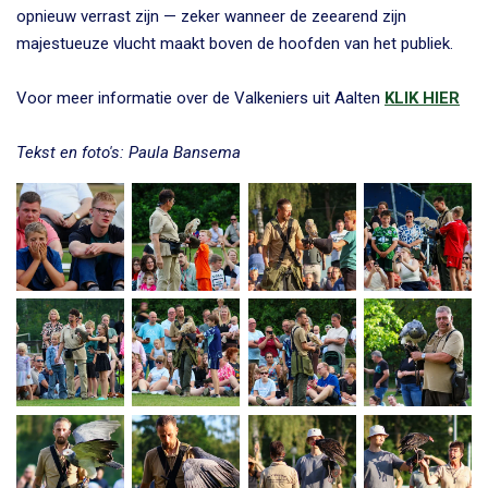
opnieuw verrast zijn — zeker wanneer de zeearend zijn
majestueuze vlucht maakt boven de hoofden van het publiek.
Voor meer informatie over de Valkeniers uit Aalten
KLIK HIER
Tekst en foto's: Paula Bansema