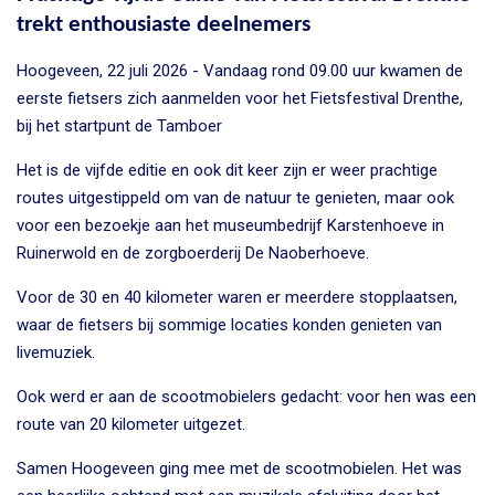
trekt enthousiaste deelnemers
Hoogeveen, 22 juli 2026 - Vandaag rond 09.00 uur kwamen de
eerste fietsers zich aanmelden voor het Fietsfestival Drenthe,
bij het startpunt de Tamboer
Het is de vijfde editie en ook dit keer zijn er weer prachtige
routes uitgestippeld om van de natuur te genieten, maar ook
voor een bezoekje aan het museumbedrijf Karstenhoeve in
Ruinerwold en de zorgboerderij De Naoberhoeve.
Voor de 30 en 40 kilometer waren er meerdere stopplaatsen,
waar de fietsers bij sommige locaties konden genieten van
livemuziek.
Ook werd er aan de scootmobielers gedacht: voor hen was een
route van 20 kilometer uitgezet.
Samen Hoogeveen ging mee met de scootmobielen. Het was