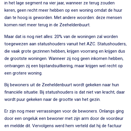
in het lage segment na vier jaar, wanneer ze terug zouden
keren, geen recht meer hebben op een woning omdat de huur
dan te hoog is geworden. Met andere woorden: deze mensen
komen niet meer terug in de Zeeheldenbuurt.
Maar dat is nog niet alles: 20% van de woningen zal worden
toegewezen aan statushouders vanuit het AZC. Statushouders,
die vaak grote gezinnen hebben, krijgen voorrang en krijgen dus
de grootste woningen. Wanneer zij nog geen inkomen hebben,
ontvangen zij een bijstandsuitkering, maar krijgen wel recht op
een grotere woning.
Bij bewoners uit de Zeeheldenbuurt wordt gekeken naar hun
financiële situatie. Bij statushouders is dat niet van kracht; daar
wordt puur gekeken naar de grootte van het gezin.
Er zijn nog meer verrassingen voor de bewoners. Onlangs ging
door een ongeluk een bewoner met zijn arm door de voordeur
en meldde dit. Vervolgens werd hem verteld dat hij de factuur