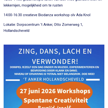
lekkernijen, mogelijkheid om te rusten
14:00-16:30 creatieve Biodanza workshop olv Ada Knol
Lokatie:
Dorpscentrum 't Anker, Otto Zomerweg 1,
Hollandscheveld