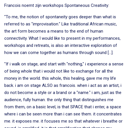
Francois noemt zijn workshops Spontaneous Creativity:
"To me, the notion of spontaneity goes deeper than what is
referred to as "improvisation." Like traditional African music,
the art form becomes a means to the end of human
connectivity. What I would like to present in my performances,
workshops and retreats, is also an interactive exploration of
how we can come together as humans through sound [...].
"If
i
walk on stage, and start with "nothing," i
experience a sense
of being whole that i would not like to exchange for all the
money in the world. this whole, this healing, gave me my life
back. i am on stage ALSO as francois. when i act as an artist, i
do not become a style or a brand or a "name." i am, just as the
audience, fully human. the only thing that distinguishes me
from them, on a basic level, is that SPACE that i enter, a space
where i can be seen more than i can see them. it concentrates
me. it exposes me. it focuses me so that whatever i breathe or