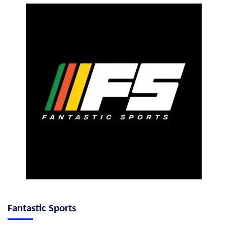
Fantastic Sports