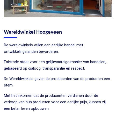
Wereldwinkel Hoogeveen
De wereldwinkels willen een eerlijke handel met
ontwikkelingslanden bevorderen.
Fairtrade staat voor een gelijkwaardige manier van handelen,
gebaseerd op dialoog, transparantie en respect.
De Wereldwinkels geven de producenten van de producten een
stem.
Met het inkomen dat de producenten verdienen door de
verkoop van hun producten voor een eerlijke prijs, kunnen zij
een beter leven opbouwen.