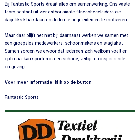
Bij Fantastic Sports draait alles om samenwerking. Ons vaste
team bestaat uit vier enthousiaste fitnessbegeleiders die
dagelijks klaarstaan om leden te begeleiden en te motiveren.
Maar daar blijft het niet bij: daarnaast werken we samen met
een
groepsles medewerkers, schoonmakers en stagiairs
.
Samen zorgen we ervoor dat iedereen zich welkom voelt en
optimaal kan sporten in een schone, veilige en inspirerende
omgeving.
Voor meer informatie klik op de button
Fantastic Sports