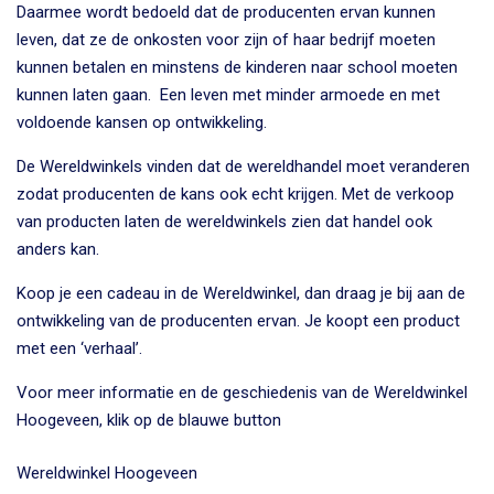
Daarmee wordt bedoeld dat de producenten ervan kunnen
leven, dat ze de onkosten voor zijn of haar bedrijf moeten
kunnen betalen en minstens de kinderen naar school moeten
kunnen laten gaan. Een leven met minder armoede en met
voldoende kansen op ontwikkeling.
De Wereldwinkels vinden dat de wereldhandel moet veranderen
zodat producenten de kans ook echt krijgen. Met de verkoop
van producten laten de wereldwinkels zien dat handel ook
anders kan.
Koop je een cadeau in de Wereldwinkel, dan draag je bij aan de
ontwikkeling van de producenten ervan. Je koopt een product
met een ‘verhaal’.
Voor meer informatie en de geschiedenis van de Wereldwinkel
Hoogeveen, klik op de blauwe button
Wereldwinkel Hoogeveen