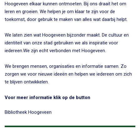
Hoogeveen elkaar kunnen ontmoeten. Bij ons draait het om
leren en groeien. We helpen je om klaar te zijn voor de
toekomst, door gebruik te maken van alles wat daarbij helpt.
We laten zien wat Hoogeveen bijzonder maakt. De cultuur en
identiteit van onze stad gebruiken we als inspiratie voor
iedereen.We zijn echt verbonden met Hoogeveen.
We brengen mensen, organisaties en informatie samen. Zo
zorgen we voor nieuwe ideeën en helpen we iedereen om zich
te blijven ontwikkelen.
Voor meer informatie klik op de button
Bibliotheek Hoogeveen