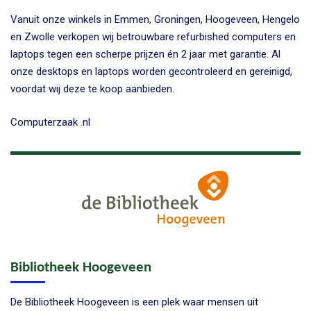
Vanuit onze winkels in Emmen, Groningen, Hoogeveen, Hengelo
en Zwolle verkopen wij betrouwbare refurbished computers en
laptops tegen een scherpe prijzen én 2 jaar met garantie. Al
onze desktops en laptops worden gecontroleerd en gereinigd,
voordat wij deze te koop aanbieden.
Computerzaak .nl
Bibliotheek Hoogeveen
De Bibliotheek Hoogeveen is een plek waar mensen uit