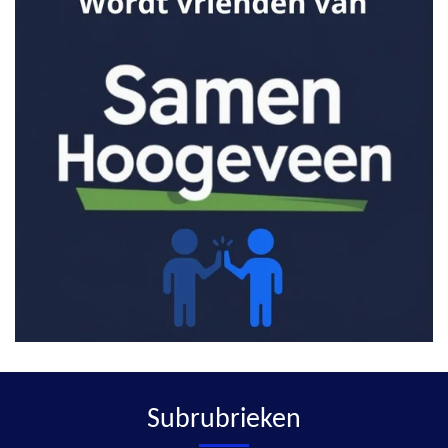
Subrubrieken