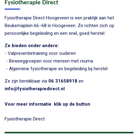
Fysiotherapie Direct
Fysiotherapie Direct Hoogeveen is een praktijk aan het
Beukemaplein 66–68 in Hoogeveen. Ze richten zich op
persoonlijke begeleiding en een snel, goed herstel.
Ze bieden onder andere:
- Valpreventietraining
voor ouderen
- Beweeggroepen voor mensen met reuma
- Algemene fysiotherapie en begeleiding bij herstel
Ze zijn bereikbaar via
06 31658918
en
info@fysiotherapiedirect.nl
.
Voor meer informatie klik op de button
Fysiotherapie Direct