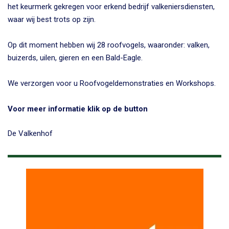
het keurmerk gekregen voor erkend bedrijf valkeniersdiensten,
waar wij best trots op zijn.
Op dit moment hebben wij 28 roofvogels, waaronder: valken,
buizerds, uilen, gieren en een Bald-Eagle.
We verzorgen voor u Roofvogeldemonstraties en Workshops.
Voor meer informatie klik op de button
De Valkenhof