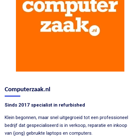
Computerzaak.nl
Sinds 2017 specialist in refurbished
Klein begonnen, maar snel uitgegroeid tot een professioneel
bedrijf dat gespecialiseerd is in verkoop, reparatie en inkoop
van (jong) gebruikte laptops en computers.