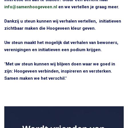
info@samenhoogeveen.nl
en we vertellen je graag meer.
Dankzij u steun kunnen wij verhalen vertellen, initiatieven
zichtbaar maken die Hoogeveen kleur geven.
Uw steun maakt het mogelijk dat verhalen van bewoners,
verenigingen en initiatieven een podium krijgen.
"Met uw steun kunnen wij blijven doen waar we goed in
zijn: Hoogeveen verbinden, inspireren en versterken.
Samen maken we het verschil."