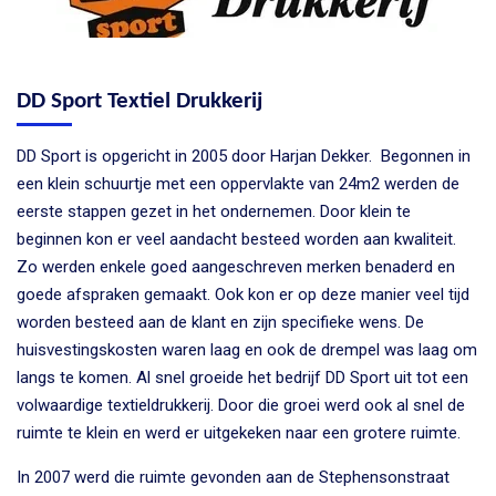
DD Sport Textiel Drukkerij
DD Sport is opgericht in 2005 door Harjan Dekker. Begonnen in
een klein schuurtje met een oppervlakte van 24m2 werden de
eerste stappen gezet in het ondernemen. Door klein te
beginnen kon er veel aandacht besteed worden aan kwaliteit.
Zo werden enkele goed aangeschreven merken benaderd en
goede afspraken gemaakt. Ook kon er op deze manier veel tijd
worden besteed aan de klant en zijn specifieke wens. De
huisvestingskosten waren laag en ook de drempel was laag om
langs te komen. Al snel groeide het bedrijf DD Sport uit tot een
volwaardige textieldrukkerij. Door die groei werd ook al snel de
ruimte te klein en werd er uitgekeken naar een grotere ruimte.
In 2007 werd die ruimte gevonden aan de Stephensonstraat