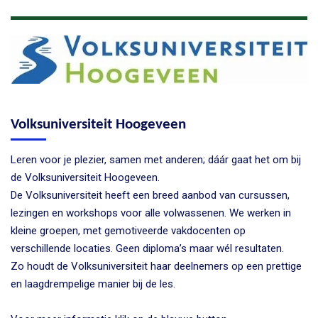
Volksuniversiteit Hoogeveen
Leren voor je plezier, samen met anderen; dáár gaat het om bij
de Volksuniversiteit Hoogeveen.
De Volksuniversiteit heeft een breed aanbod van cursussen,
lezingen en workshops voor alle volwassenen. We werken in
kleine groepen, met gemotiveerde vakdocenten op
verschillende locaties. Geen diploma’s maar wél resultaten.
Zo houdt de Volksuniversiteit haar deelnemers op een prettige
en laagdrempelige manier bij de les.