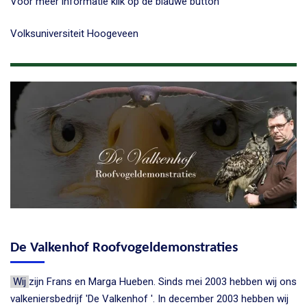
Voor meer informatie klik op de blauwe button
Volksuniversiteit Hoogeveen
De Valkenhof Roofvogeldemonstraties
Wij
zijn Frans en Marga Hueben. Sinds mei 2003 hebben wij ons
valkeniersbedrijf 'De Valkenhof '. In december 2003 hebben wij