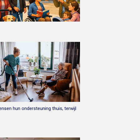
sen hun ondersteuning thuis, terwijl