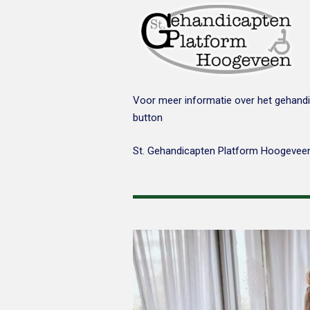
Voor meer informatie over het gehandi
button
St. Gehandicapten Platform Hoogevee