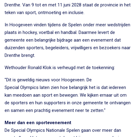
Drenthe. Van 9 tot en met 11 juni 2028 staat de provincie in het
teken van sport, ontmoeting en inclusie.
In Hoogeveen vinden tijdens de Spelen onder meer wedstrijden
plaats in hockey, voetbal en handbal. Daarmee levert de
gemeente een belangrijke bijdrage aan een evenement dat
duizenden sporters, begeleiders, vrijwilligers en bezoekers naar
Drenthe brengt.
Wethouder Ronald Klok is verheugd met de toekenning:
"Dit is geweldig nieuws voor Hoogeveen. De
Special Olympics laten zien hoe belangrijk het is dat iedereen
kan meedoen aan sport en bewegen. We kijken ernaar uit om
de sporters en hun supporters in onze gemeente te ontvangen
en samen een prachtig evenement neer te zetten."
Meer dan een sportevenement
De Special Olympics Nationale Spelen gaan over meer dan