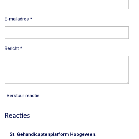
E-mailadres *
Bericht *
Verstuur reactie
Reacties
St. Gehandicaptenplatform Hoogeveen.