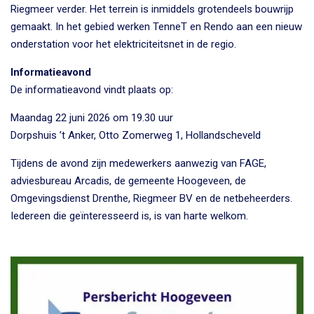
Riegmeer verder. Het terrein is inmiddels grotendeels bouwrijp
gemaakt. In het gebied werken TenneT en Rendo aan een nieuw
onderstation voor het elektriciteitsnet in de regio.
Informatieavond
De informatieavond vindt plaats op:
Maandag 22 juni 2026 om 19.30 uur
Dorpshuis ’t Anker, Otto Zomerweg 1, Hollandscheveld
Tijdens de avond zijn medewerkers aanwezig van FAGE,
adviesbureau Arcadis, de gemeente Hoogeveen, de
Omgevingsdienst Drenthe, Riegmeer BV en de netbeheerders.
Iedereen die geïnteresseerd is, is van harte welkom.