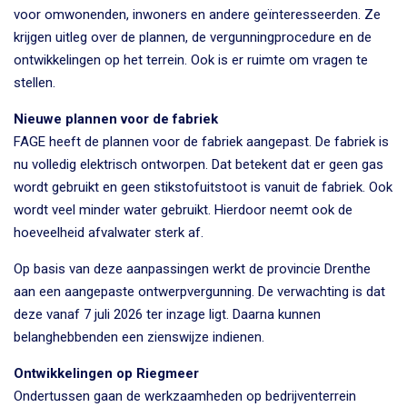
voor omwonenden, inwoners en andere geïnteresseerden. Ze
krijgen uitleg over de plannen, de vergunningprocedure en de
ontwikkelingen op het terrein. Ook is er ruimte om vragen te
stellen.
Nieuwe plannen voor de fabriek
FAGE heeft de plannen voor de fabriek aangepast. De fabriek is
nu volledig elektrisch ontworpen. Dat betekent dat er geen gas
wordt gebruikt en geen stikstofuitstoot is vanuit de fabriek. Ook
wordt veel minder water gebruikt. Hierdoor neemt ook de
hoeveelheid afvalwater sterk af.
Op basis van deze aanpassingen werkt de provincie Drenthe
aan een aangepaste ontwerpvergunning. De verwachting is dat
deze vanaf 7 juli 2026 ter inzage ligt. Daarna kunnen
belanghebbenden een zienswijze indienen.
Ontwikkelingen op Riegmeer
Ondertussen gaan de werkzaamheden op bedrijventerrein