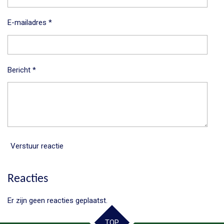
E-mailadres *
Bericht *
Verstuur reactie
Reacties
Er zijn geen reacties geplaatst.
TOP