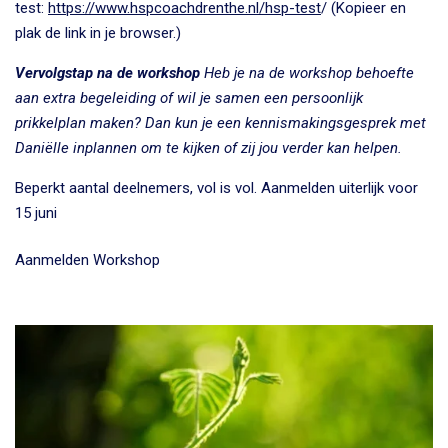
test:
https://www.hspcoachdrenthe.nl/hsp-test
/ (Kopieer en
plak de link in je browser.)
Vervolgstap na de workshop
Heb je na de workshop behoefte
aan extra begeleiding of wil je samen een persoonlijk
prikkelplan maken? Dan kun je een kennismakingsgesprek met
Daniëlle inplannen om te kijken of zij jou verder kan helpen.
Beperkt aantal deelnemers, vol is vol. Aanmelden uiterlijk voor
15 juni
Aanmelden Workshop