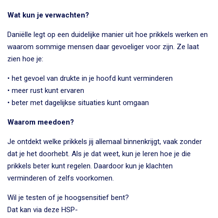
Wat kun je verwachten?
Daniëlle legt op een duidelijke manier uit hoe prikkels werken en
waarom sommige mensen daar gevoeliger voor zijn. Ze laat
zien hoe je:
• het gevoel van drukte in je hoofd kunt verminderen
• meer rust kunt ervaren
• beter met dagelijkse situaties kunt omgaan
Waarom meedoen?
Je ontdekt welke prikkels jij allemaal binnenkrijgt, vaak zonder
dat je het doorhebt. Als je dat weet, kun je leren hoe je die
prikkels beter kunt regelen. Daardoor kun je klachten
verminderen of zelfs voorkomen.
Wil je testen of je hoogsensitief bent?
Dat kan via deze HSP-