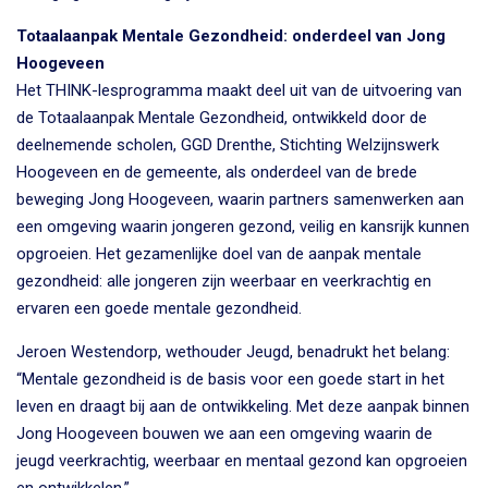
Totaalaanpak Mentale Gezondheid: onderdeel van Jong
Hoogeveen
Het THINK-lesprogramma maakt deel uit van de uitvoering van
de Totaalaanpak Mentale Gezondheid, ontwikkeld door de
deelnemende scholen, GGD Drenthe, Stichting Welzijnswerk
Hoogeveen en de gemeente, als onderdeel van de brede
beweging Jong Hoogeveen, waarin partners samenwerken aan
een omgeving waarin jongeren gezond, veilig en kansrijk kunnen
opgroeien. Het gezamenlijke doel van de aanpak mentale
gezondheid: alle jongeren zijn weerbaar en veerkrachtig en
ervaren een goede mentale gezondheid.
Jeroen Westendorp, wethouder Jeugd, benadrukt het belang:
“Mentale gezondheid is de basis voor een goede start in het
leven en draagt bij aan de ontwikkeling. Met deze aanpak binnen
Jong Hoogeveen bouwen we aan een omgeving waarin de
jeugd veerkrachtig, weerbaar en mentaal gezond kan opgroeien
en ontwikkelen.”