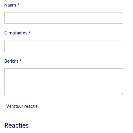
Naam *
E-mailadres *
Bericht *
Verstuur reactie
Reacties