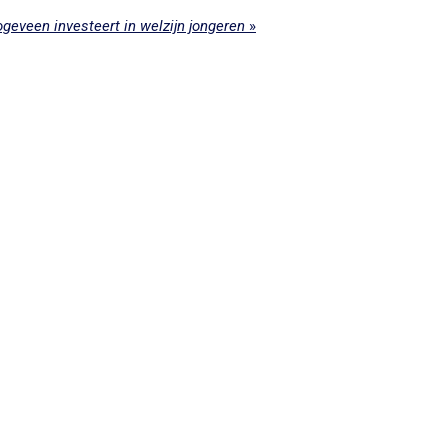
geveen investeert in welzijn jongeren
»