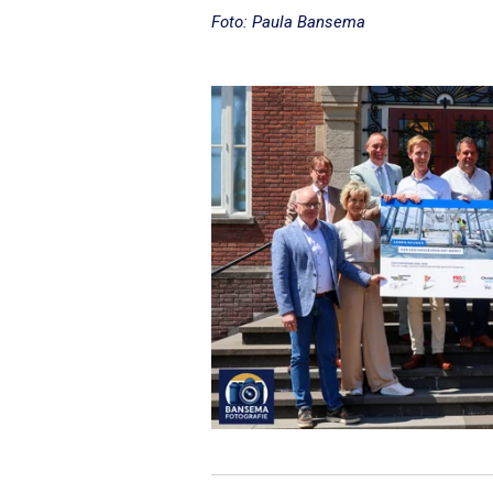
Foto: Paula Bansema