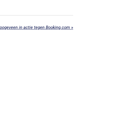
ogeveen in actie tegen Booking.com
»