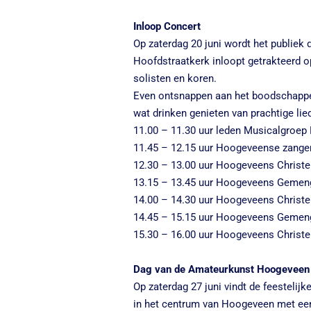
Inloop Concert
Op zaterdag 20 juni wordt het publiek 
Hoofdstraatkerk inloopt getrakteerd 
solisten en koren.
Even ontsnappen aan het boodschappe
wat drinken genieten van prachtige lie
11.00 – 11.30 uur leden Musicalgroe
11.45 – 12.15 uur Hoogeveense zange
12.30 – 13.00 uur Hoogeveens Christe
13.15 – 13.45 uur Hoogeveens Gemen
14.00 – 14.30 uur Hoogeveens Christe
14.45 – 15.15 uur Hoogeveens Gemen
15.30 – 16.00 uur Hoogeveens Christe
Dag van de Amateurkunst Hoogeveen 
Op zaterdag 27 juni vindt de feestelij
in het centrum van Hoogeveen met ee