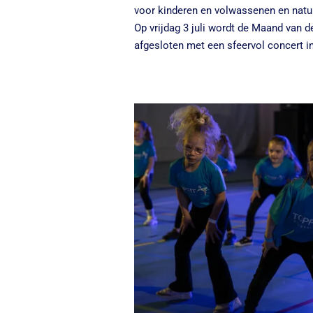
voor kinderen en volwassenen en natuu
Op vrijdag 3 juli wordt de Maand van
afgesloten met een sfeervol concert i