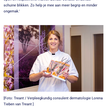
schuine blikken. Zo help je mee aan meer begrip en minder
ongemak.'
[Foto: Treant / Verpleegkundig consulent dermatologie Lorena
Tieben van Treant ]