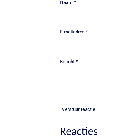
Naam *
E-mailadres *
Bericht *
Verstuur reactie
Reacties