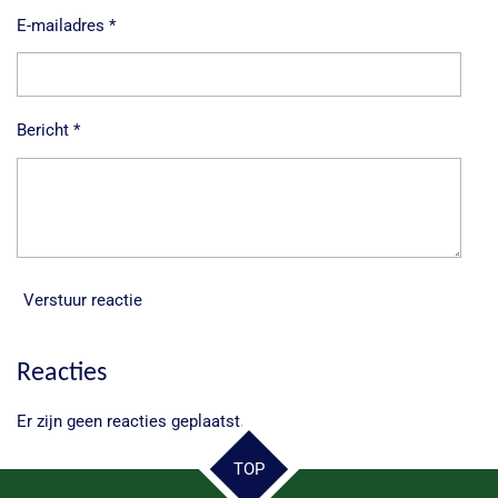
E-mailadres *
Bericht *
Verstuur reactie
Reacties
Er zijn geen reacties geplaatst.
TOP