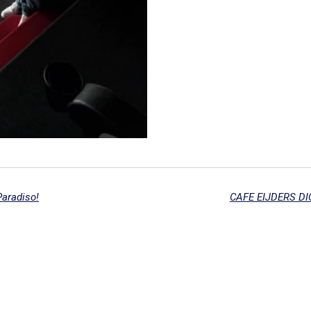
Paradiso!
CAFE EIJDERS DI