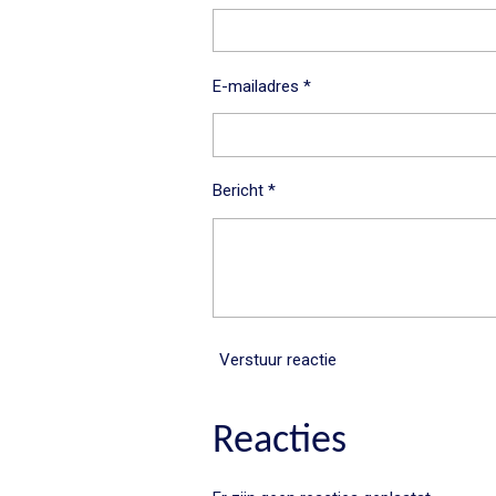
E-mailadres *
Bericht *
Verstuur reactie
Reacties