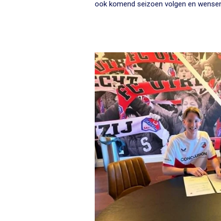
ook komend seizoen volgen en wensen h