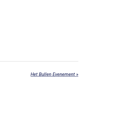
Het Bullen Evenement
»