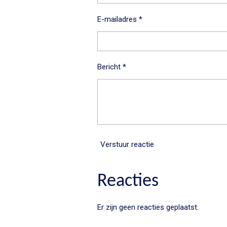
E-mailadres *
Bericht *
Verstuur reactie
Reacties
Er zijn geen reacties geplaatst.