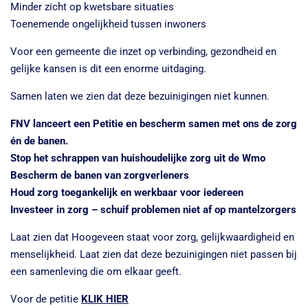
Minder zicht op kwetsbare situaties
Toenemende ongelijkheid tussen inwoners
Voor een gemeente die inzet op verbinding, gezondheid en
gelijke kansen is dit een enorme uitdaging.
Samen laten we zien dat deze bezuinigingen niet kunnen.
FNV lanceert een Petitie en bescherm samen met ons de zorg
én de banen.
Stop het schrappen van huishoudelijke zorg uit de Wmo
Bescherm de banen van zorgverleners
Houd zorg toegankelijk en werkbaar voor iedereen
Investeer in zorg – schuif problemen niet af op mantelzorgers
Laat zien dat Hoogeveen staat voor zorg, gelijkwaardigheid en
menselijkheid. Laat zien dat deze bezuinigingen niet passen bij
een samenleving die om elkaar geeft.
Voor de petitie
KLIK HIER