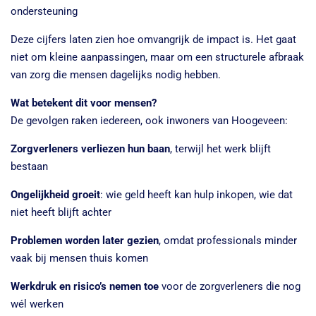
ondersteuning
Deze cijfers laten zien hoe omvangrijk de impact is. Het gaat
niet om kleine aanpassingen, maar om een structurele afbraak
van zorg die mensen dagelijks nodig hebben.
Wat betekent dit voor mensen?
De gevolgen raken iedereen, ook inwoners van Hoogeveen:
Zorgverleners verliezen hun baan
, terwijl het werk blijft
bestaan
Ongelijkheid groeit
: wie geld heeft kan hulp inkopen, wie dat
niet heeft blijft achter
Problemen worden later gezien
, omdat professionals minder
vaak bij mensen thuis komen
Werkdruk en risico’s nemen toe
voor de zorgverleners die nog
wél werken