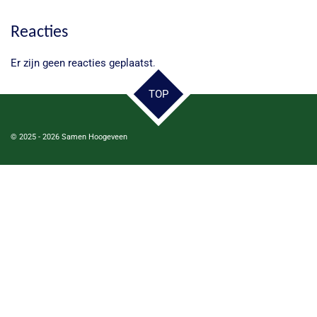
Reacties
Er zijn geen reacties geplaatst.
TOP
© 2025 - 2026 Samen Hoogeveen