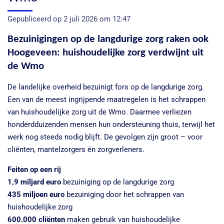
Gepubliceerd op 2 juli 2026 om 12:47
Bezuinigingen op de langdurige zorg raken ook
Hoogeveen: huishoudelijke zorg verdwijnt uit
de Wmo
De landelijke overheid bezuinigt fors op de langdurige zorg.
Een van de meest ingrijpende maatregelen is het schrappen
van huishoudelijke zorg uit de Wmo. Daarmee verliezen
honderdduizenden mensen hun ondersteuning thuis, terwijl het
werk nog steeds nodig blijft. De gevolgen zijn groot – voor
cliënten, mantelzorgers én zorgverleners.
Feiten op een rij
1,9 miljard euro
bezuiniging op de langdurige zorg
435 miljoen euro
bezuiniging door het schrappen van
huishoudelijke zorg
600.000 cliënten
maken gebruik van huishoudelijke