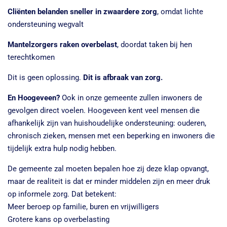
Cliënten belanden sneller in zwaardere zorg
, omdat lichte
ondersteuning wegvalt
Mantelzorgers raken overbelast
, doordat taken bij hen
terechtkomen
Dit is geen oplossing.
Dit is afbraak van zorg.
En Hoogeveen?
Ook in onze gemeente zullen inwoners de
gevolgen direct voelen. Hoogeveen kent veel mensen die
afhankelijk zijn van huishoudelijke ondersteuning: ouderen,
chronisch zieken, mensen met een beperking en inwoners die
tijdelijk extra hulp nodig hebben.
De gemeente zal moeten bepalen hoe zij deze klap opvangt,
maar de realiteit is dat er minder middelen zijn en meer druk
op informele zorg. Dat betekent:
Meer beroep op familie, buren en vrijwilligers
Grotere kans op overbelasting