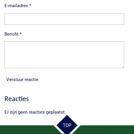
E-mailadres *
Bericht *
Verstuur reactie
Reacties
Er zijn geen reacties geplaatst.
TOP