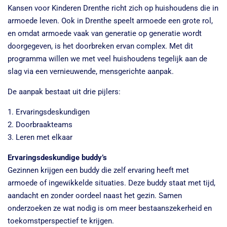
Kansen voor Kinderen Drenthe richt zich op huishoudens die in
armoede leven. Ook in Drenthe speelt armoede een grote rol,
en omdat armoede vaak van generatie op generatie wordt
doorgegeven, is het doorbreken ervan complex. Met dit
programma willen we met veel huishoudens tegelijk aan de
slag via een vernieuwende, mensgerichte aanpak.
De aanpak bestaat uit drie pijlers:
1. Ervaringsdeskundigen
2. Doorbraakteams
3. Leren met elkaar
Ervaringsdeskundige buddy’s
Gezinnen krijgen een buddy die zelf ervaring heeft met
armoede of ingewikkelde situaties. Deze buddy staat met tijd,
aandacht en zonder oordeel naast het gezin. Samen
onderzoeken ze wat nodig is om meer bestaanszekerheid en
toekomstperspectief te krijgen.