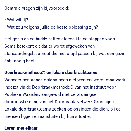
Centrale vragen zijn bijvoorbeeld:
• Wat wil jij?
• Wat zou volgens jullie de beste oplossing zijn?
Het gezin en de buddy zetten steeds kleine stappen vooruit.
Soms betekent dit dat er wordt afgeweken van
standaardregels, omdat die niet altijd passen bij wat een gezin
écht nodig heeft.
Doorbraakmethode® en lokale doorbraakteams
Wanneer bestaande oplossingen niet werken, wordt maatwerk
ingezet via de Doorbraakmethode® van het Instituut voor
Publieke Waarden, aangevuld met de Groningse
doorontwikkeling van het Doorbraak Netwerk Groningen.
Lokale doorbraakteams zoeken oplossingen die dicht bij de
mensen liggen en aansluiten bij hun situatie.
Leren met elkaar