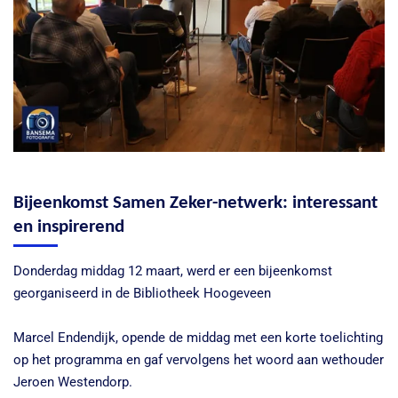
Bijeenkomst Samen Zeker-netwerk: interessant
en inspirerend
Donderdag middag 12 maart, werd er een bijeenkomst
georganiseerd in de Bibliotheek Hoogeveen
Marcel Endendijk, opende de middag met een korte toelichting
op het programma en gaf vervolgens het woord aan wethouder
Jeroen Westendorp.