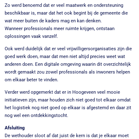
Zo werd benoemd dat er veel maatwerk en ondersteuning
beschikbaar is, maar dat het ook begint bij de gemeente die
wat meer buiten de kaders mag en kan denken.
Wanneer professionals meer ruimte krijgen, ontstaan
oplossingen vaak vanzelf.
Ook werd duidelijk dat er veel vrijwilligersorganisaties zijn die
goed werk doen, maar dat men niet altijd precies weet wat
anderen doen. Een digitale omgeving waarin dit overzichtelijk
wordt gemaakt zou zowel professionals als inwoners helpen
om elkaar beter te vinden.
Verder werd opgemerkt dat er in Hoogeveen veel mooie
initiatieven zijn, maar houden zich niet goed tot elkaar omdat
het logistiek nog niet goed op elkaar is afgestemd en daar zit
nog wel een ontdekkingstocht.
Afsluiting
De wethouder sloot af dat juist de kern is dat je elkaar moet