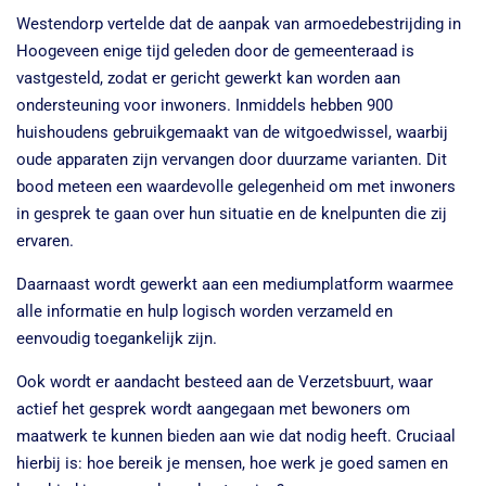
Westendorp vertelde dat de aanpak van armoedebestrijding in
Hoogeveen enige tijd geleden door de gemeenteraad is
vastgesteld, zodat er gericht gewerkt kan worden aan
ondersteuning voor inwoners. Inmiddels hebben 900
huishoudens gebruikgemaakt van de witgoedwissel, waarbij
oude apparaten zijn vervangen door duurzame varianten. Dit
bood meteen een waardevolle gelegenheid om met inwoners
in gesprek te gaan over hun situatie en de knelpunten die zij
ervaren.
Daarnaast wordt gewerkt aan een mediumplatform waarmee
alle informatie en hulp logisch worden verzameld en
eenvoudig toegankelijk zijn.
Ook wordt er aandacht besteed aan de Verzetsbuurt, waar
actief het gesprek wordt aangegaan met bewoners om
maatwerk te kunnen bieden aan wie dat nodig heeft. Cruciaal
hierbij is: hoe bereik je mensen, hoe werk je goed samen en