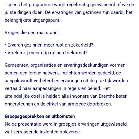
Tijdens het programma wordt regelmatig geëvalueerd of we de
juiste dingen doen. De ervaringen van gezinnen zijn daarbij het
belangrijkste uitgangspunt.
Vragen die centraal staan:
• Ervaren gezinnen meer rust en zekerheid?
• Voelen zij meer grip op hun toekomst?
Gemeenten, organisaties en ervaringsdeskundigen vormen
samen een lerend netwerk. Inzichten worden gedeeld, de
aanpak wordt verbeterd en ervaringen uit de praktijk worden
vertaald naar aanpassingen in regels en beleid. Het
uiteindelijke doel is helder: alle inwoners van Drenthe beter
ondersteunen en de cirkel van armoede doorbreken.
Groepsgesprekken en uitkomsten
Na de presentatie werd in groepjes ervaringen uitgewisseld,
wat verrassende inzichten opleverde.