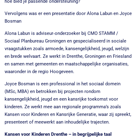
hoe bied je passende ondersteuning?
Vervolgens was er een presentatie door Alona Labun en Joyce
Bosman
Alona Labun is adviseur‑onderzoeker bij CMO STAMM /
Sociaal Planbureau Groningen en gespecialiseerd in sociale
vraagstukken zoals armoede, kansengelijkheid, jeugd, welzijn
en brede welvaart. Ze werkt in Drenthe, Groningen en Friesland
en samen met gemeenten en maatschappelijke organisaties,
waaronder in de regio Hoogeveen.
Joyce Bosman is een professional in het sociaal domein
(MSc, MBA) en betrokken bij projecten rondom
kansengelijkheid, jeugd en een kansrijke toekomst voor
kinderen. Ze werkt mee aan regionale programma’s zoals
Kansen voor Kinderen en Kansrijke Generatie, waar zij spreekt,
presenteert of meewerkt aan inhoudelijke trajecten.
Kansen voor Kinderen Drenthe – in begrijpelijke taal