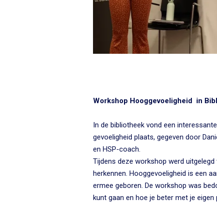
Workshop Hooggevoeligheid in Bib
In de bibliotheek vond een interessan
gevoeligheid plaats, gegeven door Danie
en HSP-coach.
Tijdens deze workshop werd uitgelegd 
herkennen. Hooggevoeligheid is een aa
ermee geboren. De workshop was bedo
kunt gaan en hoe je beter met je eigen