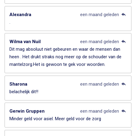
Alexandra
een maand geleden
.
Wilma van Nuil
een maand geleden
Dit mag absoluut niet gebeuren en waar de mensen dan
heen . Het drukt straks nog meer op de schouder van de
mantelzorg.Het is gewoon te gek voor woorden.
Sharona
een maand geleden
belachelijk dit!!
Gerwin Gruppen
een maand geleden
Minder geld voor asiel. Meer geld voor de zorg