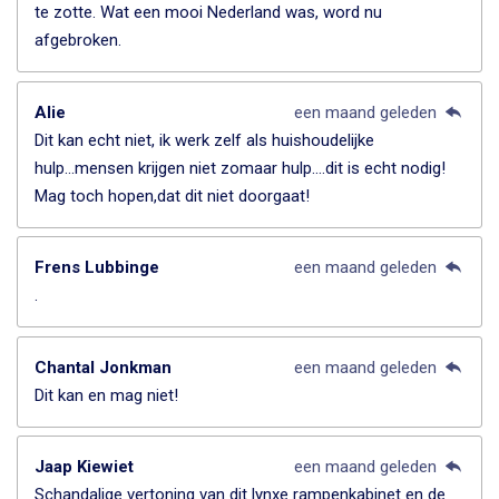
te zotte. Wat een mooi Nederland was, word nu
afgebroken.
Alie
een maand geleden
Dit kan echt niet, ik werk zelf als huishoudelijke
hulp...mensen krijgen niet zomaar hulp....dit is echt nodig!
Mag toch hopen,dat dit niet doorgaat!
Frens Lubbinge
een maand geleden
.
Chantal Jonkman
een maand geleden
Dit kan en mag niet!
Jaap Kiewiet
een maand geleden
Schandalige vertoning van dit lynxe rampenkabinet en de