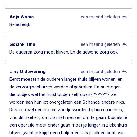
Anja Wams
een maand geleden
Belachelijk
Gosink Tina
een maand geleden
De ouderen zorg moet blijven. En de gewone zorg ook
Liny Oldewening
een maand geleden
Eerst moesten de ouderen langer thuis blijven wonen, en
de verzorgingshuizen werden afgebroken. En nu mogen
die oudjes wel het huishouden zelf doen???????? Ze
worden aan hun lot overgelaten een Schande anders niks.
Dus zou wel een mooie zooitje worden bij hun nu in huis,
vind dit heel erg om zo met mensen om te gaan. Dus als je
een operatie moet onder gaan moet je langer in ziekenhuis
blijven ,want je krijgt geen hulp meer als je alleen bent, van