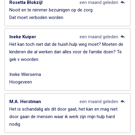
Rosetta Blokzijl
een maand geleden
Nooit en te nimmer bezuinigen op de zorg
Dat moet verboden worden
Ineke Kuiper
een maand geleden
Het kan toch niet dat de huish.hulp weg moet? Moeten de
kinderen die al werken dan alles voor de familie doen? Te
gek v woorden.
Ineke Wiersema
Hoogeveen
M.A. Horstman
een maand geleden
Het is schandalig als dit door gaat, het kan en mag niet
door gaan de mensen waar ik werk zijn mijn hulp hard
nodig