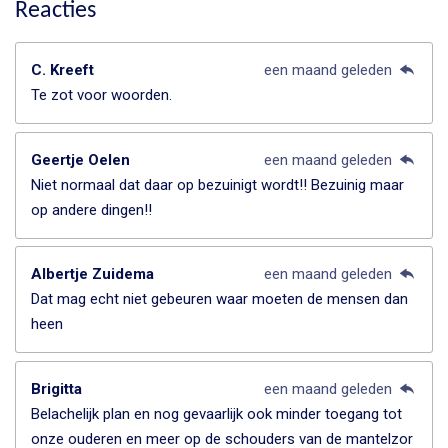
Reacties
C. Kreeft
een maand geleden
Te zot voor woorden.
Geertje Oelen
een maand geleden
Niet normaal dat daar op bezuinigt wordt!! Bezuinig maar
op andere dingen!!
Albertje Zuidema
een maand geleden
Dat mag echt niet gebeuren waar moeten de mensen dan
heen
Brigitta
een maand geleden
Belachelijk plan en nog gevaarlijk ook minder toegang tot
onze ouderen en meer op de schouders van de mantelzor