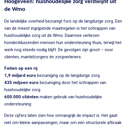
Hoogeveen: huishoudelijke zorg verdwijnt uit
de Wmo
De landelijke overheid bezuinigt fors op de langdurige zorg. Een
van de meest ingrijpende maatregelen is het schrappen van
huishoudelijke zorg uit de Wmo. Daarmee verliezen
honderdduizenden mensen hun ondersteuning thuis, terwijl het
werk nog steeds nodig blijft. De gevolgen zijn groot – voor
cliënten, mantelzorgers én zorgverleners.
Feiten op een rij
1,9 miljard euro
bezuiniging op de langdurige zorg
435 miljoen euro
bezuiniging door het schrappen van
huishoudelijke zorg
600.000 cliënten
maken gebruik van huishoudelijke
ondersteuning
Deze cijfers laten zien hoe omvangrijk de impact is. Het gaat
niet om kleine aanpassingen, maar om een structurele afbraak