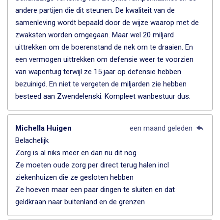
andere partijen die dit steunen. De kwaliteit van de
samenleving wordt bepaald door de wijze waarop met de
zwaksten worden omgegaan. Maar wel 20 miljard
uittrekken om de boerenstand de nek om te draaien. En
een vermogen uittrekken om defensie weer te voorzien
van wapentuig terwijl ze 15 jaar op defensie hebben
bezuinigd. En niet te vergeten de miljarden zie hebben
besteed aan Zwendelenski. Kompleet wanbestuur dus.
Michella Huigen
een maand geleden
Belachelijk
Zorg is al niks meer en dan nu dit nog
Ze moeten oude zorg per direct terug halen incl
ziekenhuizen die ze gesloten hebben
Ze hoeven maar een paar dingen te sluiten en dat
geldkraan naar buitenland en de grenzen