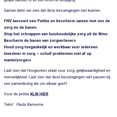
Samen laten we zien dat deze bezuinigingen niet kunnen.
FNV lanceert een Petitie en bescherm samen met ons de
zorg én de banen.
Stop het schrappen van huishoudelijke zorg uit de Wmo
Bescherm de banen van zorgverleners
Houd zorg toegankelijk en werkbaar voor iedereen
Investeer in zorg – schuif problemen niet af op
mantelzorgers
Laat zien dat Hoogeveen staat voor zorg, gelijkwaardigheid en
menselijkheid. Laat zien dat deze bezuinigingen niet passen bij
een samenleving die om elkaar geeft.
Voor de petitie
KLIK HIER
Tekst : Paula Bansema