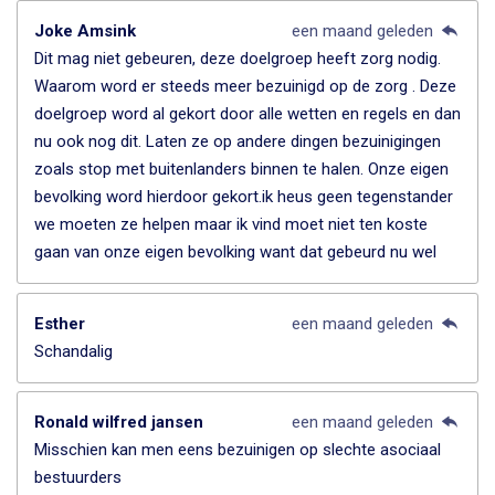
Joke Amsink
een maand geleden
Dit mag niet gebeuren, deze doelgroep heeft zorg nodig.
Waarom word er steeds meer bezuinigd op de zorg . Deze
doelgroep word al gekort door alle wetten en regels en dan
nu ook nog dit. Laten ze op andere dingen bezuinigingen
zoals stop met buitenlanders binnen te halen. Onze eigen
bevolking word hierdoor gekort.ik heus geen tegenstander
we moeten ze helpen maar ik vind moet niet ten koste
gaan van onze eigen bevolking want dat gebeurd nu wel
Esther
een maand geleden
Schandalig
Ronald wilfred jansen
een maand geleden
Misschien kan men eens bezuinigen op slechte asociaal
bestuurders