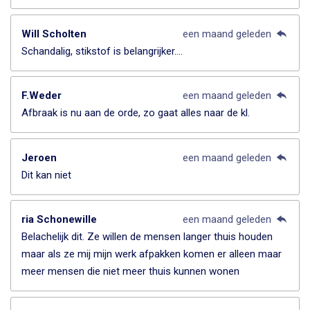
Will Scholten
een maand geleden
Schandalig, stikstof is belangrijker….
F.Weder
een maand geleden
Afbraak is nu aan de orde, zo gaat alles naar de kl.
Jeroen
een maand geleden
Dit kan niet
ria Schonewille
een maand geleden
Belachelijk dit. Ze willen de mensen langer thuis houden
maar als ze mij mijn werk afpakken komen er alleen maar
meer mensen die niet meer thuis kunnen wonen