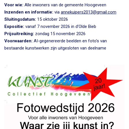
Voor wie:
Alle inwoners van de gemeente Hoogeveen
Inzenden en informatie:
via
annekuipers2013@gmail.com
Sluitingsdatum:
15 oktober 2026
Expositie:
vanaf 7 november 2026 in d'Olde Bieb
Prijsuitreiking:
zondag 15 november 2026
Voorwaarden:
AI-gegenereerde beelden en foto's van
bestaande kunstwerken zijn uitgesloten van deelname