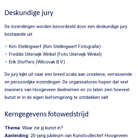
Deskundige jury
De inzendingen worden beoordeeld door een deskundige jury
bestaande uit:
Kim Stellingwerf (Kim Stellingwerf Fotografie)
Freddie Uiterwijk Winkel (Foto Uiterwijk Winkel)
Erik Stoffers (Wilcovak B.V.)
De jury kijkt uit naar een breed scala aan creatieve, verrassende
en persoonlijke inzendingen. De organisatoren hopen dat veel
inwoners van Hoogeveen deelnemen en zo laten zien hoeveel
kunst er in de eigen leefomgeving te ontdekken valt.
Kerngegevens fotowedstrijd
Thema:
Waar zie jij kunst in?
Aanleiding:
20-jarig jubileum van Kunstcollectief Hoogeveen