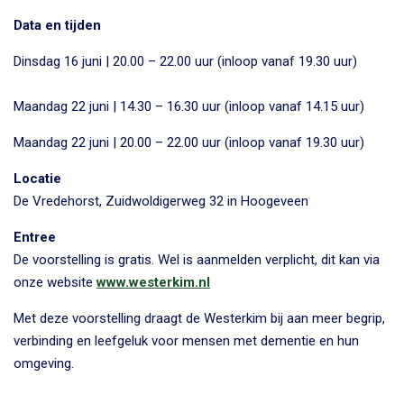
Data en tijden
Dinsdag 16 juni | 20.00 – 22.00 uur (inloop vanaf 19.30 uur)
Maandag 22 juni | 14.30 – 16.30 uur (inloop vanaf 14.15 uur)
Maandag 22 juni | 20.00 – 22.00 uur (inloop vanaf 19.30 uur)
Locatie
De Vredehorst, Zuidwoldigerweg 32 in Hoogeveen
Entree
De voorstelling is gratis. Wel is aanmelden verplicht, dit kan via
onze website
www.westerkim.nl
Met deze voorstelling draagt de Westerkim bij aan meer begrip,
verbinding en leefgeluk voor mensen met dementie en hun
omgeving.