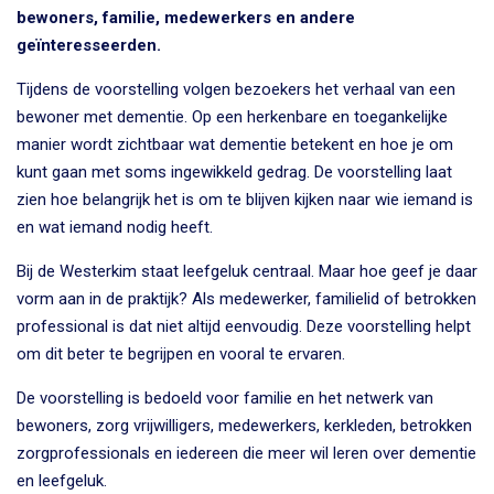
bewoners, familie, medewerkers en andere
geïnteresseerden.
Tijdens de voorstelling volgen bezoekers het verhaal van een
bewoner met dementie. Op een herkenbare en toegankelijke
manier wordt zichtbaar wat dementie betekent en hoe je om
kunt gaan met soms ingewikkeld gedrag. De voorstelling laat
zien hoe belangrijk het is om te blijven kijken naar wie iemand is
en wat iemand nodig heeft.
Bij de Westerkim staat leefgeluk centraal. Maar hoe geef je daar
vorm aan in de praktijk? Als medewerker, familielid of betrokken
professional is dat niet altijd eenvoudig. Deze voorstelling helpt
om dit beter te begrijpen en vooral te ervaren.
De voorstelling is bedoeld voor familie en het netwerk van
bewoners, zorg vrijwilligers, medewerkers, kerkleden, betrokken
zorgprofessionals en iedereen die meer wil leren over dementie
en leefgeluk.