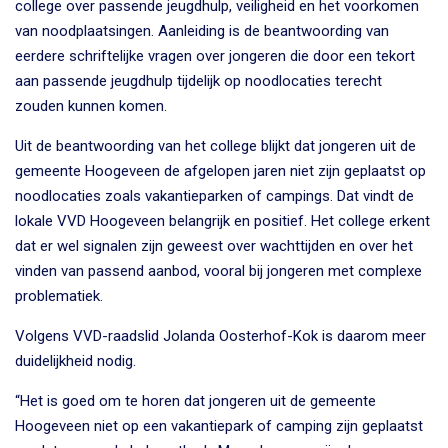
college over passende jeugdhulp, veiligheid en het voorkomen
van noodplaatsingen. Aanleiding is de beantwoording van
eerdere schriftelijke vragen over jongeren die door een tekort
aan passende jeugdhulp tijdelijk op noodlocaties terecht
zouden kunnen komen.
Uit de beantwoording van het college blijkt dat jongeren uit de
gemeente Hoogeveen de afgelopen jaren niet zijn geplaatst op
noodlocaties zoals vakantieparken of campings. Dat vindt de
lokale VVD Hoogeveen belangrijk en positief. Het college erkent
dat er wel signalen zijn geweest over wachttijden en over het
vinden van passend aanbod, vooral bij jongeren met complexe
problematiek.
Volgens VVD-raadslid Jolanda Oosterhof-Kok is daarom meer
duidelijkheid nodig.
“Het is goed om te horen dat jongeren uit de gemeente
Hoogeveen niet op een vakantiepark of camping zijn geplaatst