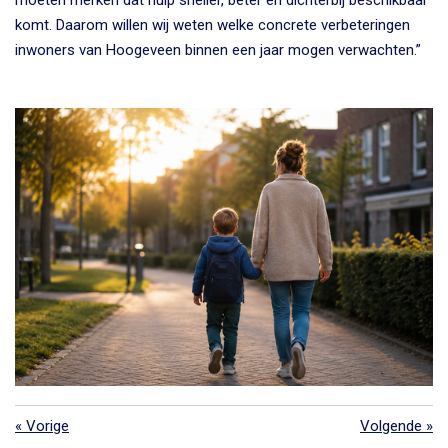
komt. Daarom willen wij weten welke concrete verbeteringen
inwoners van Hoogeveen binnen een jaar mogen verwachten.”
«
Vorige
Volgende
»