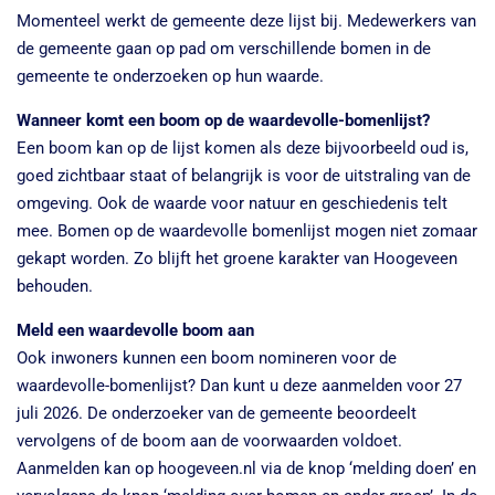
Momenteel werkt de gemeente deze lijst bij. Medewerkers van
de gemeente gaan op pad om verschillende bomen in de
gemeente te onderzoeken op hun waarde.
Wanneer komt een boom op de waardevolle-bomenlijst?
Een boom kan op de lijst komen als deze bijvoorbeeld oud is,
goed zichtbaar staat of belangrijk is voor de uitstraling van de
omgeving. Ook de waarde voor natuur en geschiedenis telt
mee. Bomen op de waardevolle bomenlijst mogen niet zomaar
gekapt worden. Zo blijft het groene karakter van Hoogeveen
behouden.
Meld een waardevolle boom aan
Ook inwoners kunnen een boom nomineren voor de
waardevolle-bomenlijst? Dan kunt u deze aanmelden voor 27
juli 2026. De onderzoeker van de gemeente beoordeelt
vervolgens of de boom aan de voorwaarden voldoet.
Aanmelden kan op hoogeveen.nl via de knop ‘melding doen’ en