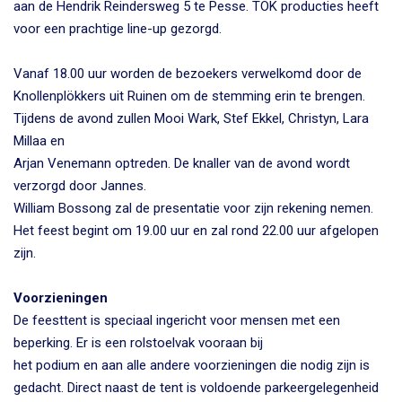
aan de Hendrik Reindersweg 5 te Pesse. TOK producties heeft
voor een prachtige line-up gezorgd.
Vanaf 18.00 uur worden de bezoekers verwelkomd door de
Knollenplökkers uit Ruinen om de stemming erin te brengen.
Tijdens de avond zullen Mooi Wark, Stef Ekkel, Christyn, Lara
Millaa en
Arjan Venemann optreden. De knaller van de avond wordt
verzorgd door Jannes.
William Bossong zal de presentatie voor zijn rekening nemen.
Het feest begint om 19.00 uur en zal rond 22.00 uur afgelopen
zijn.
Voorzieningen
De feesttent is speciaal ingericht voor mensen met een
beperking. Er is een rolstoelvak vooraan bij
het podium en aan alle andere voorzieningen die nodig zijn is
gedacht. Direct naast de tent is voldoende parkeergelegenheid