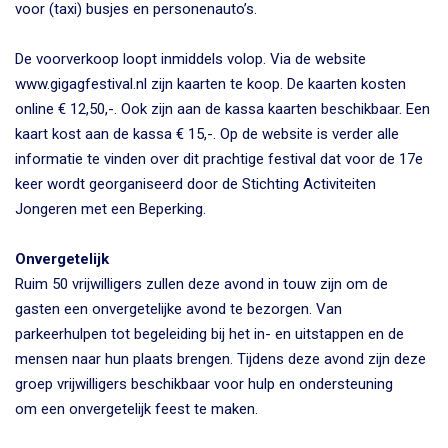
voor (taxi) busjes en personenauto’s.
De voorverkoop loopt inmiddels volop. Via de website
www.gigagfestival.nl zijn kaarten te koop. De kaarten kosten
online € 12,50,-. Ook zijn aan de kassa kaarten beschikbaar. Een
kaart kost aan de kassa € 15,-. Op de website is verder alle
informatie te vinden over dit prachtige festival dat voor de 17e
keer wordt georganiseerd door de Stichting Activiteiten
Jongeren met een Beperking.
Onvergetelijk
Ruim 50 vrijwilligers zullen deze avond in touw zijn om de
gasten een onvergetelijke avond te bezorgen. Van
parkeerhulpen tot begeleiding bij het in- en uitstappen en de
mensen naar hun plaats brengen. Tijdens deze avond zijn deze
groep vrijwilligers beschikbaar voor hulp en ondersteuning
om een onvergetelijk feest te maken.