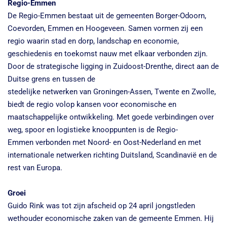
Regio-Emmen
De Regio-Emmen bestaat uit de gemeenten Borger-Odoorn,
Coevorden, Emmen en Hoogeveen. Samen vormen zij een
regio waarin stad en dorp, landschap en economie,
geschiedenis en toekomst nauw met elkaar verbonden zijn.
Door de strategische ligging in Zuidoost-Drenthe, direct aan de
Duitse grens en tussen de
stedelijke netwerken van Groningen-Assen, Twente en Zwolle,
biedt de regio volop kansen voor economische en
maatschappelijke ontwikkeling. Met goede verbindingen over
weg, spoor en logistieke knooppunten is de Regio-
Emmen verbonden met Noord- en Oost-Nederland en met
internationale netwerken richting Duitsland, Scandinavië en de
rest van Europa.
Groei
Guido Rink was tot zijn afscheid op 24 april jongstleden
wethouder economische zaken van de gemeente Emmen. Hij