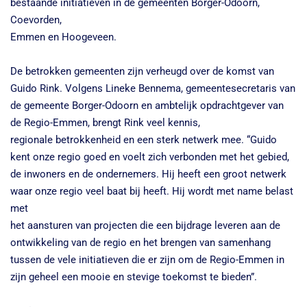
bestaande initiatieven in de gemeenten Borger-Odoorn,
Coevorden,
Emmen en Hoogeveen.
De betrokken gemeenten zijn verheugd over de komst van
Guido Rink. Volgens Lineke Bennema, gemeentesecretaris van
de gemeente Borger-Odoorn en ambtelijk opdrachtgever van
de Regio-Emmen, brengt Rink veel kennis,
regionale betrokkenheid en een sterk netwerk mee. “Guido
kent onze regio goed en voelt zich verbonden met het gebied,
de inwoners en de ondernemers. Hij heeft een groot netwerk
waar onze regio veel baat bij heeft. Hij wordt met name belast
met
het aansturen van projecten die een bijdrage leveren aan de
ontwikkeling van de regio en het brengen van samenhang
tussen de vele initiatieven die er zijn om de Regio-Emmen in
zijn geheel een mooie en stevige toekomst te bieden”.