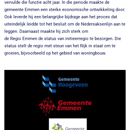
vervulde die functie acht jaar. In die periode maakte de
gemeente Emmen een sterke economische ontwikkeling door.
Ook leverde hij een belangrijke bijdrage aan het proces dat
uiteindelijk leidde tot het besluit om de Nedersaksenlijn aan te
leggen. Daarnaast maakte hij zich sterk om
de Regio Emmen de status van initieerregio te bezorgen. Die
status stelt de regio met steun van het Rijk in staat om te
groeien, bijvoorbeeld op het gebied van woningbouw.