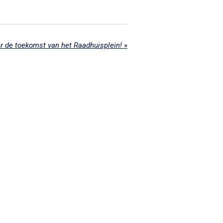
 de toekomst van het Raadhuisplein!
»