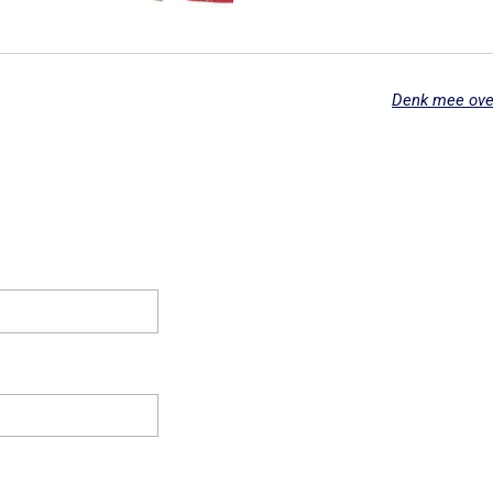
Denk mee over