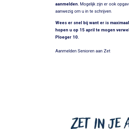
aanmelden.
Mogelijk zijn er ook opgav
aanwezig om u in te schrijven.
Wees er snel bij want er is maximaa
hopen u op 15 april te mogen verwe
Ploeger 10.
Aanmelden Senioren aan Zet