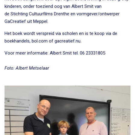
kinderen, onder toeziend oog van Albert Smit van
de Stichting Cultuurfilms Drenthe en vormgever/ontwerper
GaCreatief uit Meppel.
Het boek wordt verspreid via scholen en is te koop via de
boekhandels, bol.com of gacreatief.nu.
Voor meer informatie: Albert Smit tel.
06 23331805
Foto: Albert Metselaar