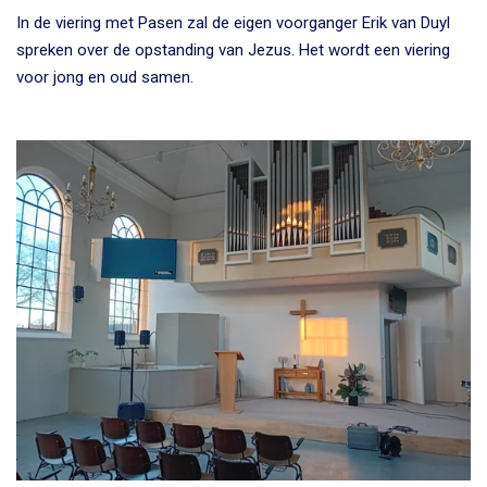
In de viering met Pasen zal de eigen voorganger Erik van Duyl
spreken over de opstanding van Jezus. Het wordt een viering
voor jong en oud samen.