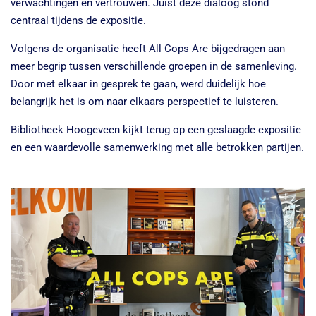
verwachtingen en vertrouwen. Juist deze dialoog stond
centraal tijdens de expositie.
Volgens de organisatie heeft
All Cops Are bijgedragen aan
meer begrip tussen verschillende groepen in de samenleving.
Door met elkaar in gesprek te gaan, werd duidelijk hoe
belangrijk het is om naar elkaars perspectief te luisteren.
Bibliotheek Hoogeveen kijkt terug op een geslaagde expositie
en een waardevolle samenwerking met alle betrokken partijen.